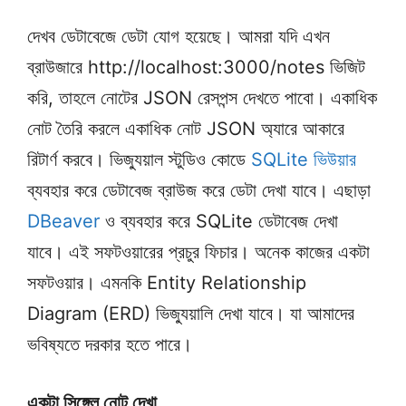
দেখব ডেটাবেজে ডেটা যোগ হয়েছে। আমরা যদি এখন
ব্রাউজারে http://localhost:3000/notes ভিজিট
করি, তাহলে নোটের JSON রেসপন্স দেখতে পাবো। একাধিক
নোট তৈরি করলে একাধিক নোট JSON অ্যারে আকারে
রিটার্ণ করবে। ভিজ্যুয়াল স্টুডিও কোডে
SQLite ভিউয়ার
ব্যবহার করে ডেটাবেজ ব্রাউজ করে ডেটা দেখা যাবে। এছাড়া
DBeaver
ও ব্যবহার করে SQLite ডেটাবেজ দেখা
যাবে। এই সফটওয়ারের প্রচুর ফিচার। অনেক কাজের একটা
সফটওয়ার। এমনকি Entity Relationship
Diagram (ERD) ভিজ্যুয়ালি দেখা যাবে। যা আমাদের
ভবিষ্যতে দরকার হতে পারে।
একটা সিঙ্গেল নোট দেখা