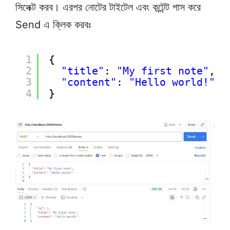
সিলেক্ট করব। এরপর নোটের টাইটেল এবং কন্টেন্ট পাস করে
Send এ ক্লিক করবঃ
1
{
2
"title"
: 
"My first note"
,
3
"content"
: 
"Hello world!"
4
}