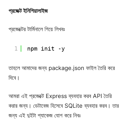
প্রজেক্ট ইনিশিয়ালাইজ
প্রজেক্টের টার্মিনালে গিয়ে লিখবঃ
1
npm init -y
তাহলে আমাদের জন্য package.json ফাইল তৈরি করে
দিবে।
আমরা এই প্রজেক্টে Express ব্যবহার করব API তৈরি
করার জন্য। ডেটাবেজ হিসেবে SQLite ব্যবহার করব। তার
জন্য এই দুইটা প্যাকেজ যোগ করে নিবঃ