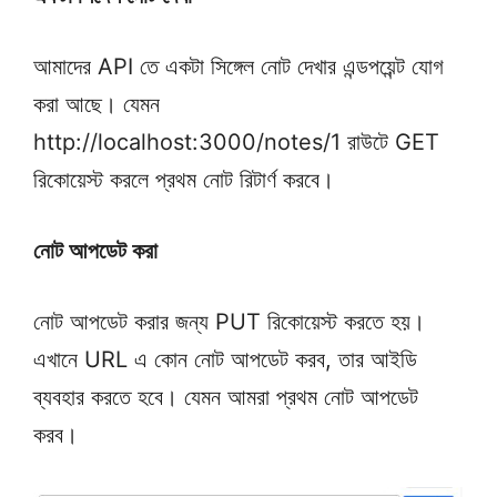
আমাদের API তে একটা সিঙ্গেল নোট দেখার এন্ডপয়েন্ট যোগ
করা আছে। যেমন
http://localhost:3000/notes/1 রাউটে GET
রিকোয়েস্ট করলে প্রথম নোট রিটার্ণ করবে।
নোট আপডেট করা
নোট আপডেট করার জন্য PUT রিকোয়েস্ট করতে হয়।
এখানে URL এ কোন নোট আপডেট করব, তার আইডি
ব্যবহার করতে হবে। যেমন আমরা প্রথম নোট আপডেট
করব।