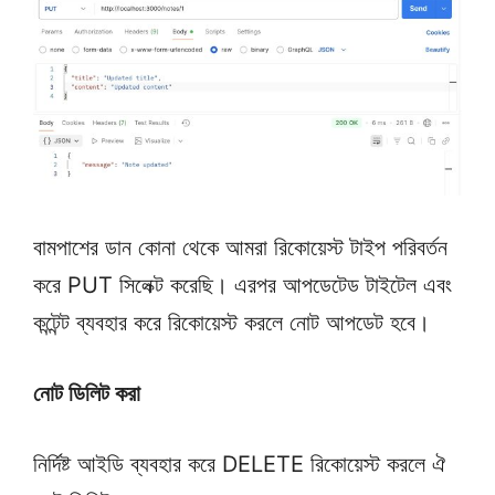
বামপাশের ডান কোনা থেকে আমরা রিকোয়েস্ট টাইপ পরিবর্তন
করে PUT সিলেক্ট করেছি। এরপর আপডেটেড টাইটেল এবং
কন্টেন্ট ব্যবহার করে রিকোয়েস্ট করলে নোট আপডেট হবে।
নোট ডিলিট করা
নির্দিষ্ট আইডি ব্যবহার করে DELETE রিকোয়েস্ট করলে ঐ