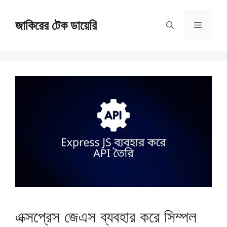
Skip
জাকিরের টেক ডায়েরি
to
Menu
content
এক্সপ্রেস জেএস ব্যবহার করে সিম্পল