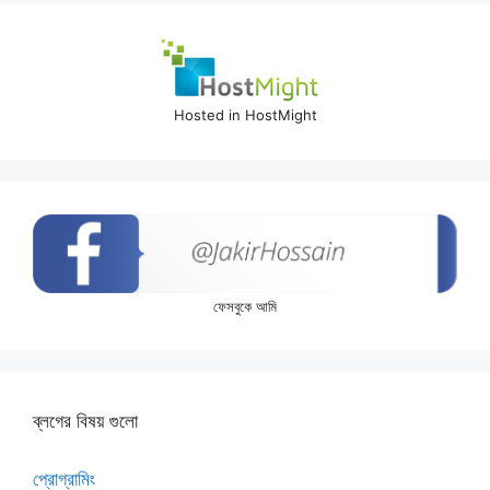
Hosted in HostMight
ফেসবুকে আমি
ব্লগের বিষয় গুলো
প্রোগ্রামিং