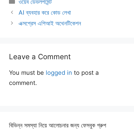
Categories
ওয়েব ডেভলপমেন্ট
AI ব্যবহার করে কোড লেখা
এক্সপ্রেস এপিআই অথেনটিকেশন
Leave a Comment
You must be
logged in
to post a
comment.
বিভিন্ন সমস্যা নিয়ে আলোচনার জন্য ফেসবুক গ্রুপ