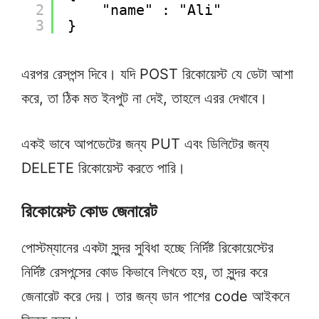
2
"name" : "Ali"
3
}
এরপর রেসপন্স দিবে। যদি POST রিকোয়েস্ট যে ডেটা আশা
করে, তা ঠিক মত ইনপুট না দেই, তাহলে এরর দেখাবে।
একই ভাবে আপডেটের জন্য PUT এবং ডিলিটের জন্য
DELETE রিকোয়েস্ট করতে পারি।
রিকোয়েস্ট কোড জেনারেট
পোস্টম্যানের একটা সুন্দর সুবিধা হচ্ছে নির্দিষ্ট রিকোয়েস্টের
নির্দিষ্ট রেসপন্সের কোড কিভাবে লিখতে হয়, তা সুন্দর করে
জেনারেট করে দেয়। তার জন্য ডান পাশের code আইকনে