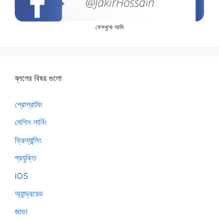
ফেসবুকে আমি
ব্লগের বিষয় গুলো
প্রোগ্রামিং
মেশিন লার্নিং
ফ্রিল্যান্সিং
প্রযুক্তি
iOS
অ্যান্ড্রয়েড
জাভা