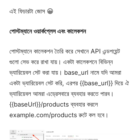
এই ফিচারটা জোস 😀
পোস্টম্যানে ওয়ার্কপ্লেস এবং কালেকশন
পোস্টম্যানে কালেকশন তৈরি করে সেখানে API এন্ডপয়েন্ট
গুলো সেভ করে রাখা যায়। একটা কালেকশনে বিভিন্ন
ভ্যারিয়েবল সেট করা যায়। base_url নামে যদি আমরা
একটা ভ্যারিয়েবল সেট করি, এরপর {{base_url}} দিয়ে ঐ
ভ্যারিয়েবল আমরা এড্রেসবারে ব্যবহার করতে পারব।
{{baseUrl}}/products ব্যবহার করলে
example.com/products রুটে কল হবে।