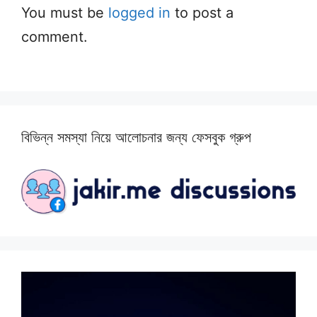
You must be
logged in
to post a
comment.
বিভিন্ন সমস্যা নিয়ে আলোচনার জন্য ফেসবুক গ্রুপ