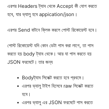
এরপর Headers ট্যাব থেকে Accept কী যোগ করতে
হবে, যার ভ্যালু হবে appication/json।
এরপর Send বাটনে ক্লিক করলে পোস্ট রিকোয়েস্ট হবে।
পোস্ট রিকোয়েস্ট যদি কোন ডেটা পাস করা লাগে, তা পাস
করতে হয় body ট্যাব থেকে। আর যা পাস করতে হয়
JSON ফরমেটে। তার জন্য
Bodyট্যাব সিলেক্ট করতে হবে প্রথমে।
এরপর ভ্যালু টাইপ হিসেবে raw সিলেক্ট করতে
হবে।
এরপর ভ্যালু এর JSON ফরমেটে পাস করতে