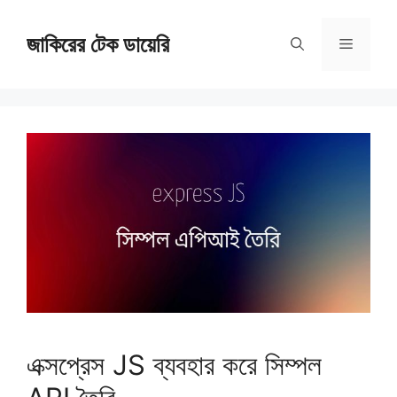
Skip
জাকিরের টেক ডায়েরি
to
Menu
content
এক্সপ্রেস JS ব্যবহার করে সিম্পল