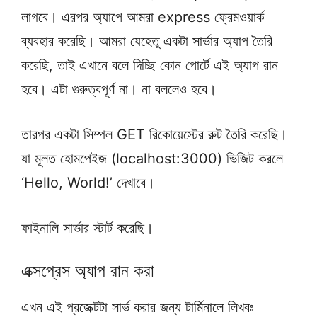
লাগবে। এরপর অ্যাপে আমরা express ফ্রেমওয়ার্ক
ব্যবহার করেছি। আমরা যেহেতু একটা সার্ভার অ্যাপ তৈরি
করেছি, তাই এখানে বলে দিচ্ছি কোন পোর্টে এই অ্যাপ রান
হবে। এটা গুরুত্বপূর্ণ না। না বললেও হবে।
তারপর একটা সিম্পল GET রিকোয়েস্টের রুট তৈরি করেছি।
যা মূলত হোমপেইজ (localhost:3000) ভিজিট করলে
‘Hello, World!’ দেখাবে।
ফাইনালি সার্ভার স্টার্ট করেছি।
এক্সপ্রেস অ্যাপ রান করা
এখন এই প্রজেক্টটা সার্ভ করার জন্য টার্মিনালে লিখবঃ