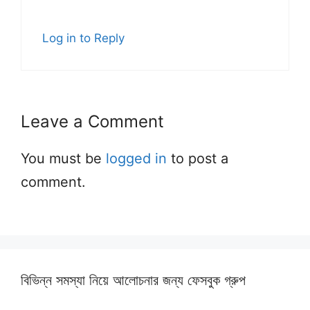
Log in to Reply
Leave a Comment
You must be
logged in
to post a
comment.
বিভিন্ন সমস্যা নিয়ে আলোচনার জন্য ফেসবুক গ্রুপ