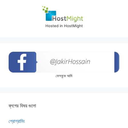
Hosted in HostMight
ফেসবুকে আমি
ব্লগের বিষয় গুলো
প্রোগ্রামিং