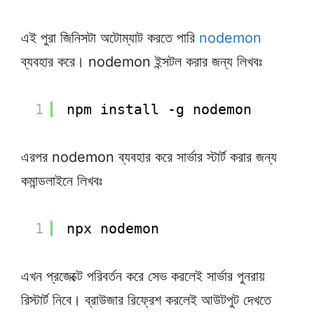
এই পুরা জিনিসটা অটোম্যাট করতে পারি
nodemon
ব্যবহার করে। nodemon ইন্সটল করার জন্য লিখবঃ
1
npm install -g nodemon
এরপর nodemon ব্যবহার করে সার্ভার স্টার্ট করার জন্য
কমান্ডলাইনে লিখবঃ
1
npx nodemon
এখন প্রজেক্টে পরিবর্তন করে সেভ করলেই সার্ভার পুনরায়
রিস্টার্ট নিবে। ব্রাউজার রিফ্রেশ করলেই আউটপুট দেখতে