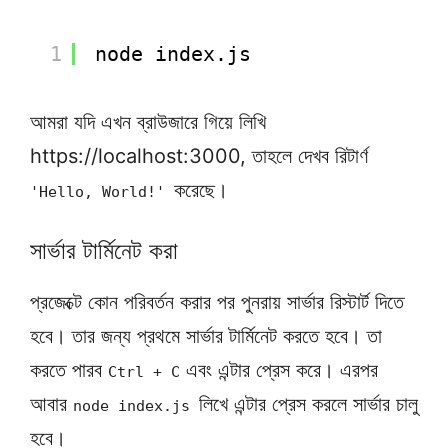
1
node index.js
আমরা যদি এখন ব্রাউজারে গিয়ে লিখি
https://localhost:3000, তাহলে দেখব রিটার্ণ
করেছে।
'Hello, World!'
সার্ভার টার্মিনেট করা
প্রজেক্টে কোন পরিবর্তন করার পর পুনরায় সার্ভার রিস্টার্ট দিতে
হবে। তার জন্য প্রথমে সার্ভার টার্মিনেট করতে হবে। তা
করতে পারব
এবং এন্টার প্রেস করে। এরপর
Ctrl + C
আবার
লিখে এন্টার প্রেস করলে সার্ভার চালু
node index.js
হবে।