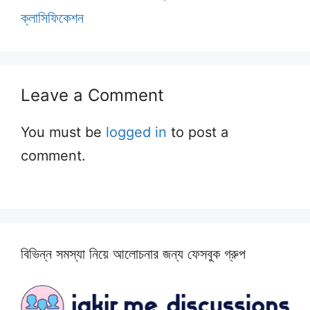
ক্লাসিফিকেশন
Leave a Comment
You must be
logged in
to post a
comment.
বিভিন্ন সমস্যা নিয়ে আলোচনার জন্য ফেসবুক গ্রুপ