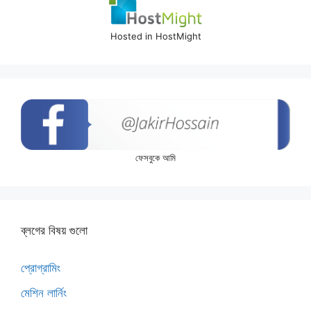
Hosted in HostMight
ফেসবুকে আমি
ব্লগের বিষয় গুলো
প্রোগ্রামিং
মেশিন লার্নিং