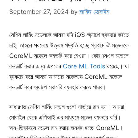
September 27, 2024
by
জাকির হোসাইন
মেশিন লার্নিং মডেলকে আমরা যদি iOS অ্যাপে ব্যবহার করতে
চাই, তাহলে সবচেয়ে উত্তম পদ্ধতি হচ্ছে প্রথমে ঐ মডেলকে
CoreML মডেলে কনভার্ট করে নেওয়া। কোরএমএল মডেলে
কনভার্ট করার জন্য এপলের
Core ML Tools
রয়েছে। যা
ব্যবহার করে আমরা আমাদের মডেলকে CoreML মডেলে
কনভার্ট করে অ্যাপে সরাসরি ব্যবহার করতে পারব।
সাধারণত মেশিন লার্নিং মডেল গুলো সার্ভারে রান হয়। আমরা
মোবাইল থেকে এপিআই এর মাধ্যমে মডেল ব্যবহার করি।
অন-ডিভাইসে মডেল রান করার জন্যই হচ্ছে CoreML।