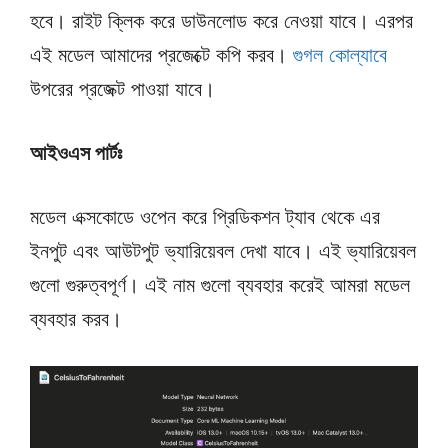
হবে। রাইট ক্লিক করে ডাউনলোড করে নেওয়া যাবে। এরপর
এই মডেল আমাদের প্রজেক্টে কপি করব।
গুগল কোল্যাবে
উপরের প্রজেক্ট পাওয়া যাবে।
আইওএস পার্টঃ
মডেল এক্সকোডে ওপেন করে প্রিডিকশন ট্যাব থেকে এর
ইনপুট এবং আউটপুট ভ্যারিয়েবল দেখা যাবে। এই ভ্যারিয়েবল
গুলো গুরুত্বপূর্ণ। এই নাম গুলো ব্যবহার করেই আমরা মডেল
ব্যবহার করব।