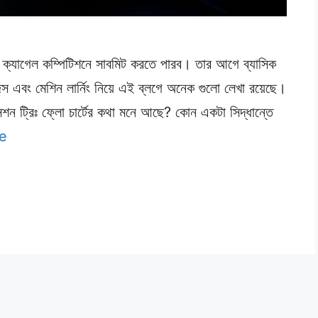
ট ক্যাগেল কম্পিটিশনে সাবমিট করতে পারব। তার আগে ব্যাসিক
েন্স এবং মেশিন লার্নিং নিয়ে এই ব্লগে অনেক গুলো লেখা রয়েছে।
শন ট্রিঃ ফ্লো চার্টের কথা মনে আছে? কোন একটা সিদ্ধান্তে
e