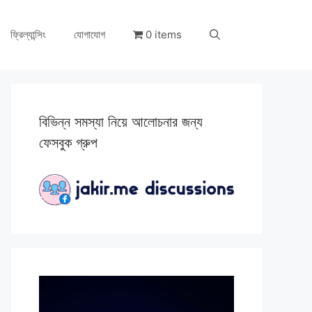
ফ্রিল্যান্সিং
যোগাযোগ
0 items
বিভিন্ন সমস্যা নিয়ে আলোচনার জন্য
ফেসবুক গ্রুপ