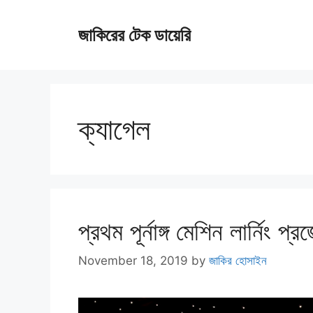
Skip
জাকিরের টেক ডায়েরি
to
content
ক্যাগেল
প্রথম পূর্নাঙ্গ মেশিন লার্নিং 
November 18, 2019
by
জাকির হোসাইন