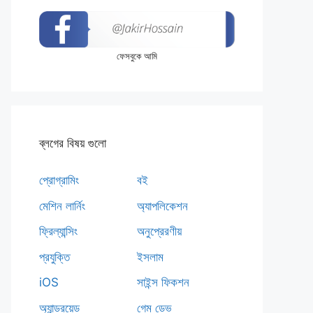
ফেসবুকে আমি
ব্লগের বিষয় গুলো
প্রোগ্রামিং
বই
মেশিন লার্নিং
অ্যাপলিকেশন
ফ্রিল্যান্সিং
অনুপ্রেরণীয়
প্রযুক্তি
ইসলাম
iOS
সাইন্স ফিকশন
অ্যান্ড্রয়েড
গেম ডেভ