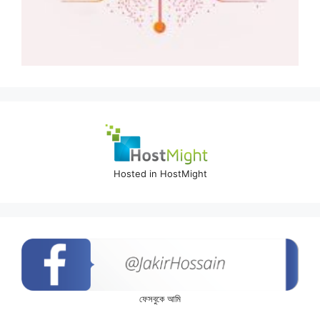
Hosted in HostMight
ফেসবুকে আমি