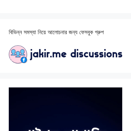
বিভিন্ন সমস্যা নিয়ে আলোচনার জন্য ফেসবুক গ্রুপ