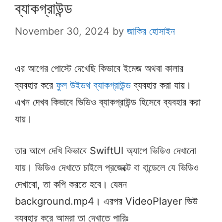
ব্যাকগ্রাউন্ড
November 30, 2024
by
জাকির হোসাইন
এর আগের পোস্টে দেখেছি কিভাবে ইমেজ অথবা কালার
ব্যবহার করে
ফুল উইডথ ব্যাকগ্রাউন্ড
ব্যবহার করা যায়।
এখন দেখব কিভাবে ভিডিও ব্যাকগ্রাউন্ড হিসেবে ব্যবহার করা
যায়।
তার আগে দেখি কিভাবে SwiftUI অ্যাপে ভিডিও দেখানো
যায়। ভিডিও দেখাতে চাইলে প্রজেক্টে বা বান্ডেলে যে ভিডিও
দেখাবো, তা কপি করতে হবে। যেমন
background.mp4। এরপর VideoPlayer ভিউ
ব্যবহার করে আমরা তা দেখাতে পারিঃ