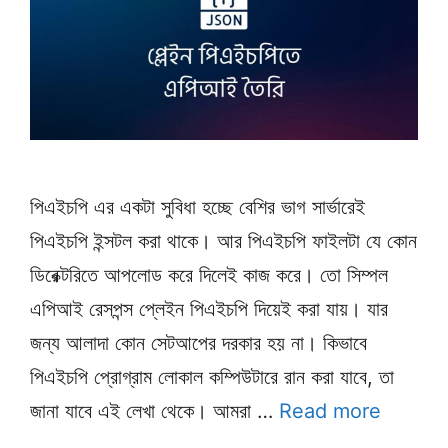
পিএইচপি এর একটা সুবিধা হচ্ছে বেশির ভাগ সার্ভারেই
পিএইচপি ইন্সটল করা থাকে। আর পিএইচপি ফাইলটা যে কোন
ডিরেক্টরিতে আপলোড করে দিলেই কাজ করে। তো সিম্পল
এপিআই রেসপন্স প্লেইন পিএইচপি দিয়েই করা যায়। যার
জন্য আলাদা কোন সেটআপের দরকার হয় না। কিভাবে
পিএইচপি প্রোগ্রাম লোকাল কম্পিউটারে রান করা যাবে, তা
জানা যাবে এই লেখা থেকে। আমরা …
Read more