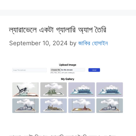
ল্যারাভেলে একটা গ্যালারি অ্যাপ তৈরি
September 10, 2024
by
জাকির হোসাইন