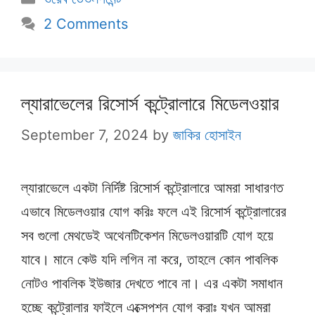
2 Comments
ল্যারাভেলের রিসোর্স কন্ট্রোলারে মিডেলওয়ার
September 7, 2024
by
জাকির হোসাইন
ল্যারাভেলে একটা নির্দিষ্ট রিসোর্স কন্ট্রোলারে আমরা সাধারণত
এভাবে মিডেলওয়ার যোগ করিঃ ফলে এই রিসোর্স কন্ট্রোলারের
সব গুলো মেথডেই অথেনটিকেশন মিডেলওয়ারটি যোগ হয়ে
যাবে। মানে কেউ যদি লগিন না করে, তাহলে কোন পাবলিক
নোটও পাবলিক ইউজার দেখতে পাবে না। এর একটা সমাধান
হচ্ছে কন্ট্রোলার ফাইলে এক্সেপশন যোগ করাঃ যখন আমরা