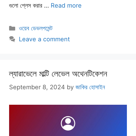
গুলো প্লেস করার …
Read more
Categories
ওয়েব ডেভলপমেন্ট
Leave a comment
ল্যারাভেলে মাল্টি লেভেল অথেনটিকেশন
September 8, 2024
by
জাকির হোসাইন