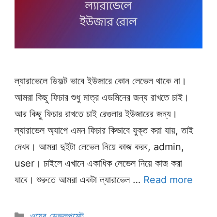
ল্যারাভেলে ডিফল্ট ভাবে ইউজারে কোন লেভেল থাকে না।
আমরা কিছু ফিচার শুধু মাত্র এডমিনের জন্য রাখতে চাই।
আর কিছু ফিচার রাখতে চাই রেগুলার ইউজারের জন্য।
ল্যারাভেল অ্যাপে এমন ফিচার কিভাবে যুক্ত করা যায়, তাই
দেখব। আমরা দুইটা লেভেল নিয়ে কাজ করব, admin,
user। চাইলে এখানে একাধিক লেভেল নিয়ে কাজ করা
যাবে। শুরুতে আমরা একটা ল্যারাভেল …
Read more
Categories
ওয়েব ডেভলপমেন্ট