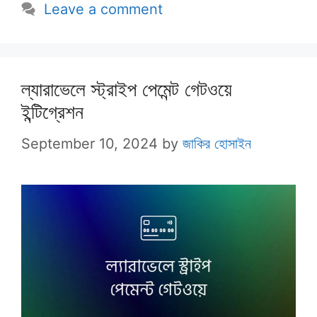
Leave a comment
ল্যারাভেলে স্ট্রাইপ পেমেন্ট গেটওয়ে
ইন্টিগ্রেশন
September 10, 2024
by
জাকির হোসাইন