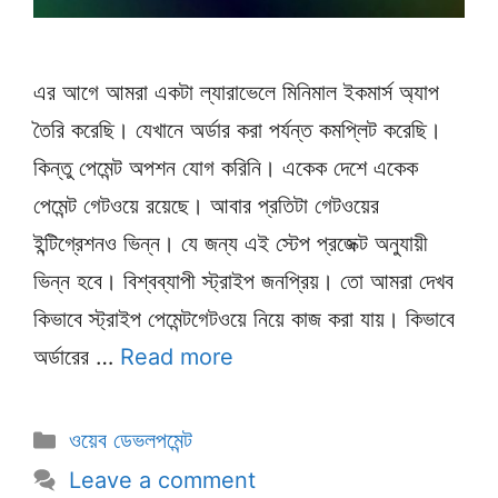
এর আগে আমরা একটা ল্যারাভেলে মিনিমাল ইকমার্স অ্যাপ
তৈরি করেছি। যেখানে অর্ডার করা পর্যন্ত কমপ্লিট করেছি।
কিন্তু পেমেন্ট অপশন যোগ করিনি। একেক দেশে একেক
পেমেন্ট গেটওয়ে রয়েছে। আবার প্রতিটা গেটওয়ের
ইন্টিগ্রেশনও ভিন্ন। যে জন্য এই স্টেপ প্রজেক্ট অনুযায়ী
ভিন্ন হবে। বিশ্বব্যাপী স্ট্রাইপ জনপ্রিয়। তো আমরা দেখব
কিভাবে স্ট্রাইপ পেমেন্টগেটওয়ে নিয়ে কাজ করা যায়। কিভাবে
অর্ডারের …
Read more
Categories
ওয়েব ডেভলপমেন্ট
Leave a comment