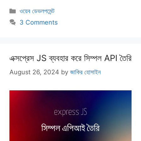
Categories
ওয়েব ডেভলপমেন্ট
3 Comments
এক্সপ্রেস JS ব্যবহার করে সিম্পল API তৈরি
August 26, 2024
by
জাকির হোসাইন