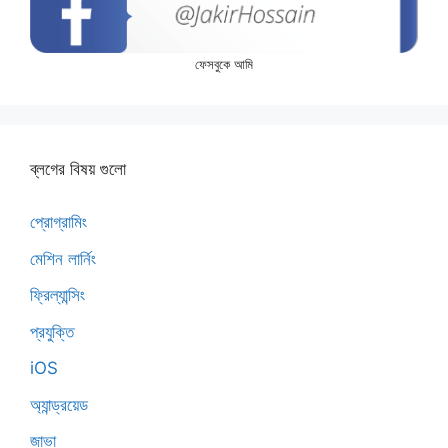
ফেসবুকে আমি
ব্লগের বিষয় গুলো
প্রোগ্রামিং
মেশিন লার্নিং
ফ্রিল্যান্সিং
প্রযুক্তি
iOS
অ্যান্ড্রয়েড
জাভা