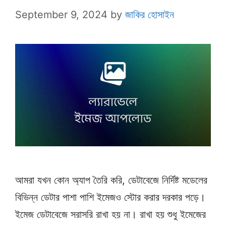
September 9, 2024
by
জাকির হোসাইন
আমরা যখন কোন অ্যাপ তৈরি করি, ডেটাবেজে নির্দিষ্ট মডেলের
বিভিন্ন ডেটার পাশা পাশি ইমেজও স্টোর করার দরকার পড়ে।
ইমেজ ডেটাবেজে সরাসরি রাখা হয় না। রাখা হয় শুধু ইমেজের