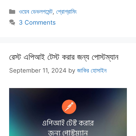
Categories
ওয়েব ডেভলপমেন্ট
,
প্রোগ্রামিং
3 Comments
রেস্ট এপিআই টেস্ট করার জন্য পোস্টম্যান
September 11, 2024
by
জাকির হোসাইন