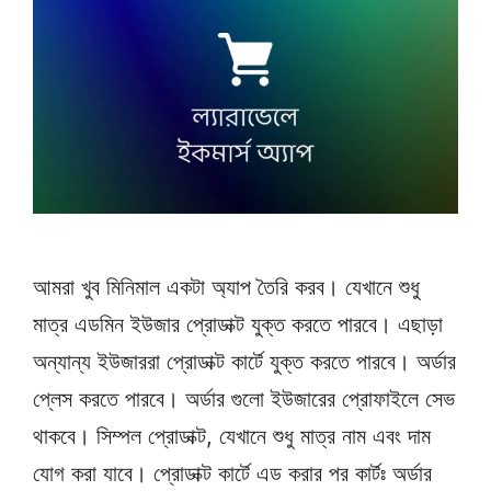
আমরা খুব মিনিমাল একটা অ্যাপ তৈরি করব। যেখানে শুধু
মাত্র এডমিন ইউজার প্রোডাক্ট যুক্ত করতে পারবে। এছাড়া
অন্যান্য ইউজাররা প্রোডাক্ট কার্টে যুক্ত করতে পারবে। অর্ডার
প্লেস করতে পারবে। অর্ডার গুলো ইউজারের প্রোফাইলে সেভ
থাকবে। সিম্পল প্রোডাক্ট, যেখানে শুধু মাত্র নাম এবং দাম
যোগ করা যাবে। প্রোডাক্ট কার্টে এড করার পর কার্টঃ অর্ডার