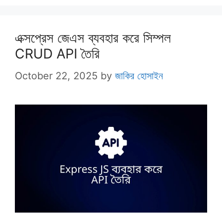
এক্সপ্রেস জেএস ব্যবহার করে সিম্পল
CRUD API তৈরি
October 22, 2025
by
জাকির হোসাইন