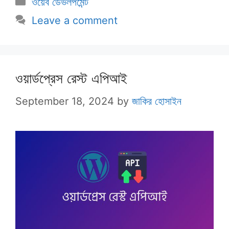
ওয়েব ডেভলপমেন্ট
Leave a comment
ওয়ার্ডপ্রেস রেস্ট এপিআই
September 18, 2024
by
জাকির হোসাইন