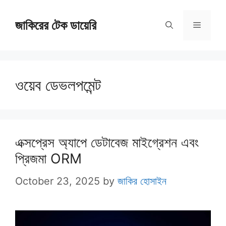
Skip
জাকিরের টেক ডায়েরি
to
Menu
content
ওয়েব ডেভলপমেন্ট
এক্সপ্রেস অ্যাপে ডেটাবেজ মাইগ্রেশন এবং
প্রিজমা ORM
October 23, 2025
by
জাকির হোসাইন