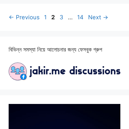
Page
Page
Page
Page
←
Previous
1
2
3
…
14
Next
→
বিভিন্ন সমস্যা নিয়ে আলোচনার জন্য ফেসবুক গ্রুপ