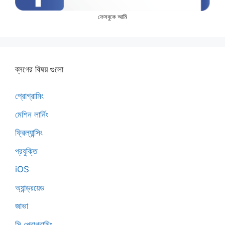
ফেসবুকে আমি
ব্লগের বিষয় গুলো
প্রোগ্রামিং
মেশিন লার্নিং
ফ্রিল্যান্সিং
প্রযুক্তি
iOS
অ্যান্ড্রয়েড
জাভা
সি প্রোগ্রামিং