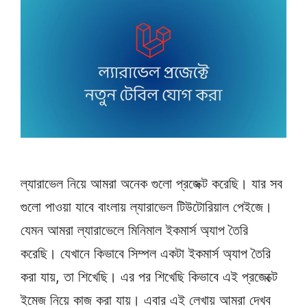
ল্যারাভেল নিয়ে আমরা অনেক গুলো প্রজেক্ট করেছি। যার সব
গুলো পাওয়া যাবে বাংলায় ল্যারাভেল টিউটোরিয়াল পেইজে।
যেমন আমরা ল্যারাভেলে মিনিমাল ইকমার্স অ্যাপ তৈরি
করেছি। যেখানে কিভাবে সিম্পল একটা ইকমার্স অ্যাপ তৈরি
করা যায়, তা শিখেছি। এর পর শিখেছি কিভাবে এই প্রজেক্টে
ইমেজ নিয়ে কাজ করা যায়। এবার এই লেখায় আমরা দেখব