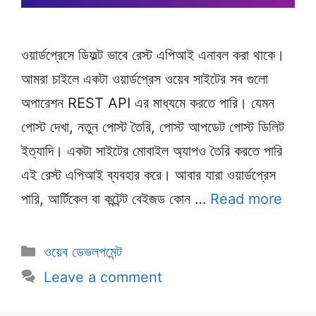
ওয়ার্ডপ্রেসে ডিফল্ট ভাবে রেস্ট এপিআই এনাবল করা থাকে।
আমরা চাইলে একটা ওয়ার্ডপ্রেস ওয়েব সাইটের সব গুলো
অপারেশন REST API এর মাধ্যমে করতে পারি। যেমন
পোস্ট দেখা, নতুন পোস্ট তৈরি, পোস্ট আপডেট পোস্ট ডিলিট
ইত্যাদি। একটা সাইটের মোবাইল অ্যাপও তৈরি করতে পারি
এই রেস্ট এপিআই ব্যবহার করে। আবার যারা ওয়ার্ডপ্রেস
পারি, আর্টিকেল বা কন্টেন্ট বেইজড কোন …
Read more
Categories
ওয়েব ডেভলপমেন্ট
Leave a comment