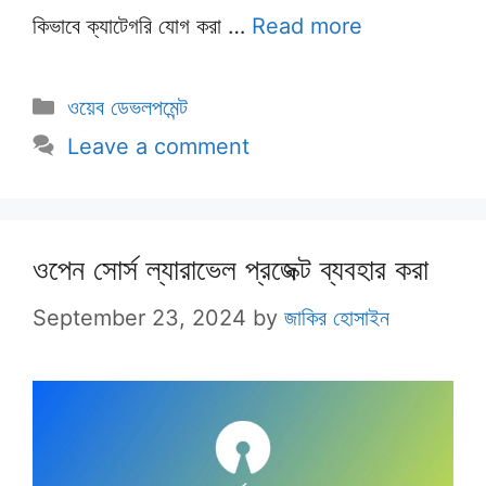
কিভাবে ক্যাটেগরি যোগ করা …
Read more
Categories
ওয়েব ডেভলপমেন্ট
Leave a comment
ওপেন সোর্স ল্যারাভেল প্রজেক্ট ব্যবহার করা
September 23, 2024
by
জাকির হোসাইন