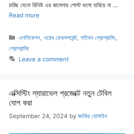
চাচ্ছি যেনো রিনিউ এর ঝামেলায় পোস্ট গুলো হারিয়ে না …
Read more
Categories
এপলিকেশন
,
ওয়েব ডেভলপমেন্ট
,
পাইথন প্রোগ্রামিং
,
প্রোগ্রামিং
Leave a comment
এক্সিস্টিং ল্যারাভেল প্রজেক্টে নতুন টেবিল
যোগ করা
September 24, 2024
by
জাকির হোসাইন