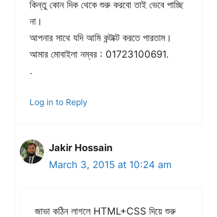
কিন্তু কোন দিক থেকে শুরু করবো তাই ভেবে পাচ্ছি
না।
আপনার সাথে যদি আমি কন্টাক্ট করতে পারতাম।
আমার মোবাইলা নম্বর : 01723100691.
.
Log in to Reply
Jakir Hossain
March 3, 2015 at 10:24 am
জাভা কঠিন লাগলে HTML+CSS দিয়ে শুরু