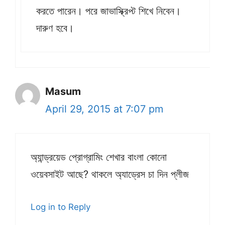
করতে পারেন। পরে জাভাস্ক্রিপ্ট শিখে নিবেন।
দারুণ হবে।
Masum
April 29, 2015 at 7:07 pm
অ্যান্ড্রয়েড প্রোগ্রামিং শেখার বাংলা কোনো
ওয়েবসাইট আছে? থাকলে অ্যাড্রেস চা দিন প্লীজ
Log in to Reply