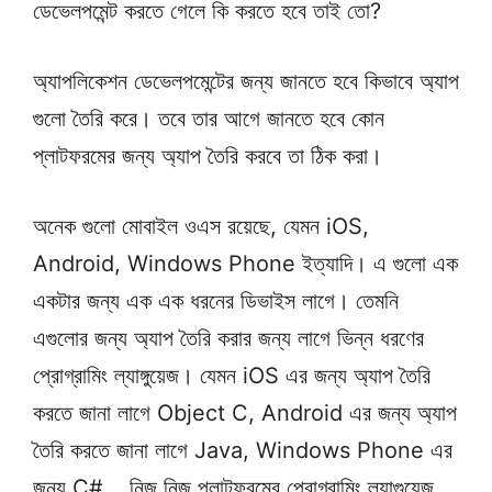
ডেভেলপমেন্ট করতে গেলে কি করতে হবে তাই তো?
অ্যাপলিকেশন ডেভেলপমেন্টের জন্য জানতে হবে কিভাবে অ্যাপ
গুলো তৈরি করে। তবে তার আগে জানতে হবে কোন
প্লাটফরমের জন্য অ্যাপ তৈরি করবে তা ঠিক করা।
অনেক গুলো মোবাইল ওএস রয়েছে, যেমন iOS,
Android, Windows Phone ইত্যাদি। এ গুলো এক
একটার জন্য এক এক ধরনের ডিভাইস লাগে। তেমনি
এগুলোর জন্য অ্যাপ তৈরি করার জন্য লাগে ভিন্ন ধরণের
প্রোগ্রামিং ল্যাঙ্গুয়েজ। যেমন iOS এর জন্য অ্যাপ তৈরি
করতে জানা লাগে Object C, Android এর জন্য অ্যাপ
তৈরি করতে জানা লাগে Java, Windows Phone এর
জন্য C# . নিজ নিজ প্লাটফরমের প্রোগ্রামিং ল্যাগুয়েজ