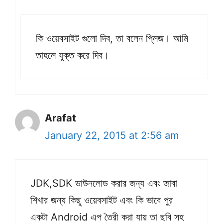
কি ওয়েবসাইট গুলো দিব, তা বলেন প্লিজ। আমি
তাহলে যুক্ত করে দিব।
Arafat
January 22, 2015 at 2:56 am
JDK,SDK ডাউনলোড করার জন্য এবং জাবা
শিখার জন্য কিছু ওয়েবসাইট এবং কি ভাবে পুর
একটা Android এপ তৈরী করা যায় তা ছবি সহ