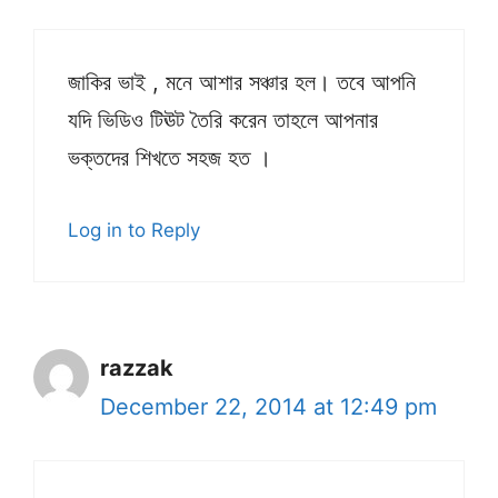
জাকির ভাই , মনে আশার সঞ্চার হল। তবে আপনি
যদি ভিডিও টিঊট তৈরি করেন তাহলে আপনার
ভক্তদের শিখতে সহজ হত ।
Log in to Reply
razzak
December 22, 2014 at 12:49 pm