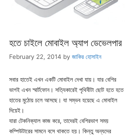
হতে চাইলে মোবাইল অ্যাপ ডেভেলপার
February 22, 2014
by
জাকির হোসাইন
সবার হাতেই এখন একটি মোবাইল দেখা যায়। যার বেশির
ভাগই এখন স্মার্টফোন। সত্যিকারেই পৃথিবীটা ছোট হতে হতে
হাতের মুঠোয় চলে আসছে। যা সম্ভব হয়েছে এ মোবাইল
দিয়েই।
যারা টেকনিক্যাল কাজ করে, তাদেরই বেশিরভাগ সময়
কম্পিউটারের সামনে বসে থাকতে হয়। কিন্তু অন্যদের