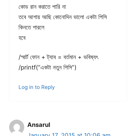
কোড রান করাতে পারি না
তবে আশায় আছি কোনোদিন ভালো একটা পিসি
কিনতে পারলে
হবে
/স্মার্ট ফোন + ট্যাব = বর্তমান + ভবিষ্যৎ
/printf(“একটা নতুন পিসি”)
Log in to Reply
Ansarul
January 17, 2015 at 10:06 am