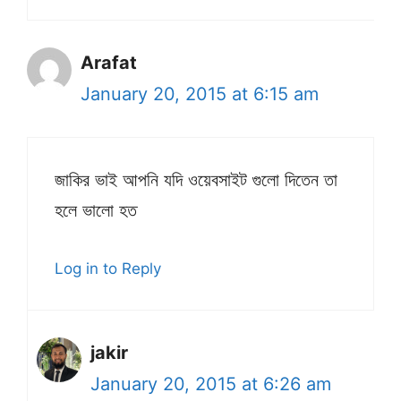
Arafat
January 20, 2015 at 6:15 am
জাকির ভাই আপনি যদি ওয়েবসাইট গুলো দিতেন তা
হলে ভালো হত
Log in to Reply
jakir
January 20, 2015 at 6:26 am