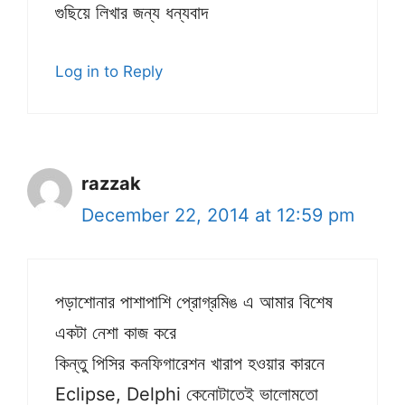
গুছিয়ে লিখার জন্য ধন্যবাদ
Log in to Reply
razzak
December 22, 2014 at 12:59 pm
পড়াশোনার পাশাপাশি প্রোগ্রমিঙ এ আমার বিশেষ
একটা নেশা কাজ করে
কিন্তু পিসির কনফিগারেশন খারাপ হওয়ার কারনে
Eclipse, Delphi কেনোটাতেই ভালোমতো