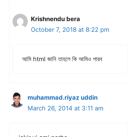
Krishnendu bera
October 7, 2018 at 8:22 pm
আমি html জানি তাহলে কি আমিও পারব
muhammad.riyaz uddin
March 26, 2014 at 3:11 am