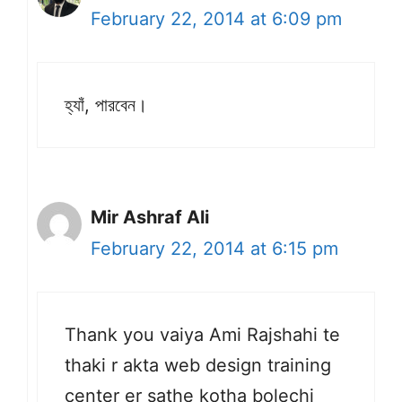
February 22, 2014 at 6:09 pm
হ্যাঁ, পারবেন।
Mir Ashraf Ali
February 22, 2014 at 6:15 pm
Thank you vaiya Ami Rajshahi te
thaki r akta web design training
center er sathe kotha bolechi