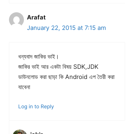
Arafat
January 22, 2015 at 7:15 am
ধন্যবাদ জাকির ভাই।
জাকির ভাই আর একটা বিষয় SDK,JDK
ডাউনলোড করা ছাড়া কি Android এপ তৈরী করা
যাবেনা
Log in to Reply