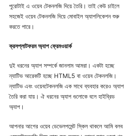
পুরোটাই এ ওয়েব টেকনলজি দিয়ে তৈরি। তাই কেউ চাইলে
সহজেই ওয়েব টেকনলজি দিয়ে মোবাইল অ্যাপলিকেশন শুরু
করতে পারে।
ক্রসপ্লাটফরম অ্যাপ ফ্রেমওয়ার্ক
দুই ধরনের অ্যাপ সম্পর্কে জানলাম আমরা। একটা হচ্ছে
ন্যাটিভ আরেকটি হচ্ছে HTML5 বা ওয়েব টেকনলজি।
ন্যাটিভ এবং ওয়েবটেকনলজি এক সাথে ব্যবহার করেও অ্যাপ
তৈরি করা যায়। ঐ ধরনের অ্যাপ গুলোকে বলে হাইব্রিড
অ্যাপ।
আপনার আগের ওয়েব ডেভেলপমেন্ট স্কিল থাকলে আমি বলব