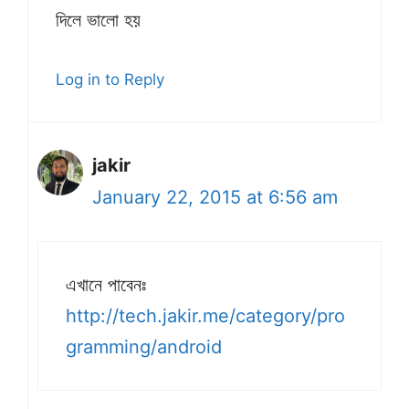
দিলে ভালো হয়
Log in to Reply
jakir
January 22, 2015 at 6:56 am
এখানে পাবেনঃ
http://tech.jakir.me/category/pro
gramming/android