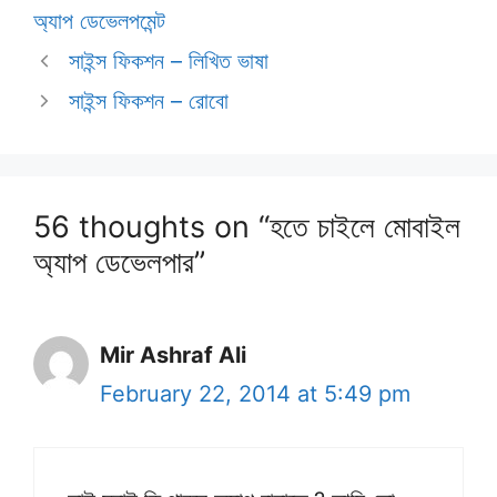
অ্যাপ ডেভেলপমেন্ট
সাইন্স ফিকশন – লিখিত ভাষা
সাইন্স ফিকশন – রোবো
56 thoughts on “হতে চাইলে মোবাইল
অ্যাপ ডেভেলপার”
Mir Ashraf Ali
February 22, 2014 at 5:49 pm