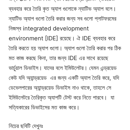
ব্যবহার করে তৈরি কৃত অ্যাপ গুলোকে ন্যাটিভ অ্যাপ বলে।
ন্যাটিভ অ্যাপ গুলো তৈরি করার জন্য সব গুলো প্লাটফরমের
নিজস্ব integrated development
environment [IDE] রয়েছে। ঐ IDE ব্যবহার করে
তৈরি করতে হয় অ্যাপ গুলো। অ্যাপ গুলো তৈরি করার পর ঠিক
মত কাজ করছে কিনা, তার জন্য IDE এর সাথে রয়েছে
ভার্চুয়াল ডিভাইস। যাদের বলে ইমিউলেটর। যেমন এন্ড্রয়েড
কেউ যদি অ্যান্ড্রয়েড এর জন্য একটি অ্যাপ তৈরি করে, যদি
ডেভেলপারের অ্যান্ড্রয়েড ডিভাইস নাও থাকে, তাহলে সে
ইমিউলেটরে তৈরিকৃত অ্যাপটি টেস্ট করে নিতে পারবে। যা
সত্যিকারের ডিভাইসের মত কাজ করে।
নিচের ছবিটি দেখুনঃ