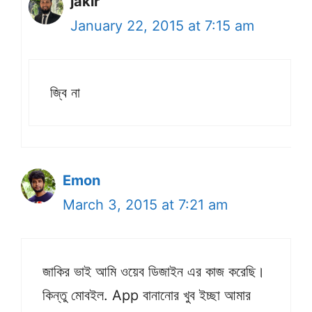
jakir
January 22, 2015 at 7:15 am
জ্বি না
Emon
March 3, 2015 at 7:21 am
জাকির ভাই আমি ওয়েব ডিজাইন এর কাজ করেছি।
কিন্তু মোবইল. App বানানোর খুব ইচ্ছা আমার