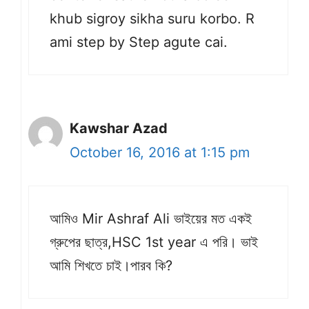
khub sigroy sikha suru korbo. R
ami step by Step agute cai.
Kawshar Azad
October 16, 2016 at 1:15 pm
আমিও Mir Ashraf Ali ভাইয়ের মত একই
গ্রুপের ছাত্র,HSC 1st year এ পরি। ভাই
আমি শিখতে চাই।পারব কি?