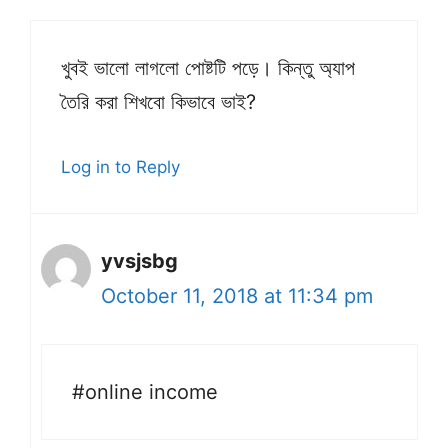
খুবই ভালো লাগলো পোষ্টটি পড়ে। কিন্তু অ্যাপ
তৈরি করা শিখবো কিভাবে ভাই?
Log in to Reply
yvsjsbg
October 11, 2018 at 11:34 pm
#online income