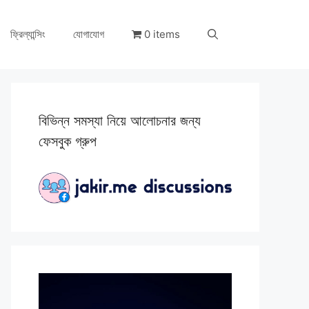
ফ্রিল্যান্সিং
যোগাযোগ
0 items
বিভিন্ন সমস্যা নিয়ে আলোচনার জন্য
ফেসবুক গ্রুপ