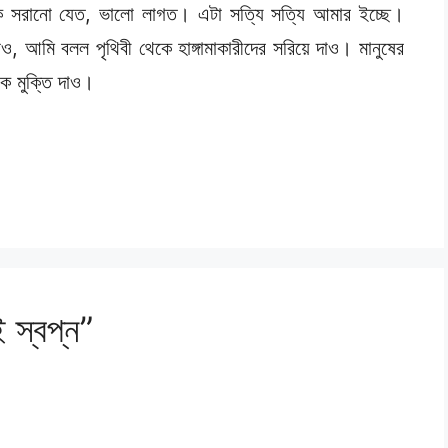
থেকে সরানো যেত, ভালো লাগত। এটা সত্যি সত্যি আমার ইচ্ছে।
, আমি বলল পৃথিবী থেকে হাঙ্গামাকারীদের সরিয়ে দাও। মানুষের
কে মুক্তি দাও।
স্বপ্ন”