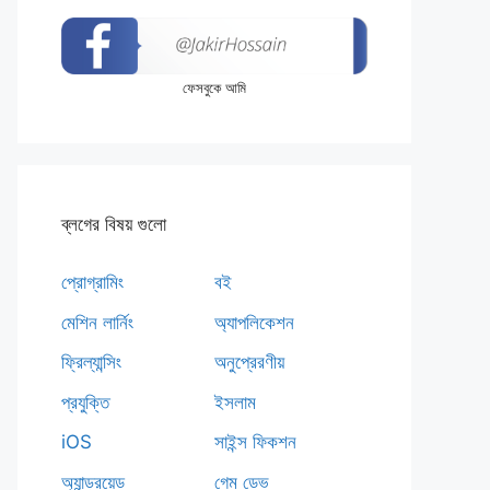
ফেসবুকে আমি
ব্লগের বিষয় গুলো
প্রোগ্রামিং
বই
মেশিন লার্নিং
অ্যাপলিকেশন
ফ্রিল্যান্সিং
অনুপ্রেরণীয়
প্রযুক্তি
ইসলাম
iOS
সাইন্স ফিকশন
অ্যান্ড্রয়েড
গেম ডেভ