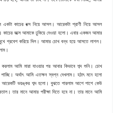
শাল একটা কাচের বক্স নিয়ে আসল। আরেকটা প্রাণী নিয়ে আসল
সুল। কাচের বক্সে আমাকে ঢুকিয়ে দেওয়া হলো। এবার একজন আমার
 মুখে প্রবেশ করিয়ে দিল। আমার চোখ বন্ধ হয়ে আসতে লাগল।
গলাম।
া করলাম আমি মারা যাওয়ার পর আবার কিভাবে শব্দ শুনি। চোখ
চ্ছি। অর্থাৎ আমি এতক্ষন স্বপ্ন দেখলাম। হঠাৎ মনে হলো
আরেকটি ভয়ঙ্কর শব্দ হলো। বুঝতে পারলাম আশে পাশে কেউ
াল। তার মানে আমার পরীক্ষা দিতে হবে না। তার মানে আমি