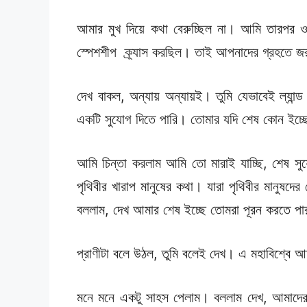
আমার মুখ দিয়ে কথা বেরুচ্ছিল না। আমি তারপর ও
স্পেশশীপ ক্র্যাস করছিল। তাই আপনাদের গ্রহতে জরু
দেখ বাকল, অন্যায় অন্যায়ই। তুমি যেভাবেই ল্যা
একটি সুযোগ দিতে পারি। তোমার যদি শেষ কোন ইচ্ছ
আমি চিন্তা করলাম আমি তো মারাই যাচ্ছি, শেষ স
পৃথিবীর খারাপ মানুষের কথা। যারা পৃথিবীর মানুষ
বললাম, দেখ আমার শেষ ইচ্ছে তোমরা পূরন করতে প
প্রাণীটা বলে উঠল, তুমি বলেই দেখ। এ মহাবিশ্বে
মনে মনে একটু সাহস পেলাম। বললাম দেখ, আমাদের গ