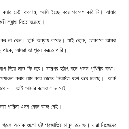
 বলার চেষ্টা করলাম, আমি ইচ্ছে করে প্রবেশ করি নি। আমার
রী ল্যান্ড নিতে হয়েছে।
ন্ড কর না কেন। তুমি অন্যায় করেছ। যাই হোক, তোমাকে আমরা
ে থাকে, আমরা তা পূরন করতে পারি।
ুযোগ দিয়ে লাভ কি হবে। তারপর হঠাৎ মনে পড়ল পৃথিবীর কথা।
দের দেখাশুনা করার নাম করে তাদের নিয়মিত ধংশ করে চলছে। আমি
ারবে না। তাই আমার বলেও লাভ নেই।
 আমরা পারিনা এমন কোন কাজ নেই।
্রহে অনেক গুলো দুষ্ট প্রজাতির মানুষ রয়েছে। যারা নিজেদের