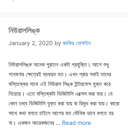
নিউরাললিঙ্ক
January 2, 2020
by
জাকির হোসাইন
নিউরাললিঙ্ক অনেক পুরাতন একটা প্রযুক্তি। আগে শুধু
গবেষণার ক্ষেত্রেই ব্যবহৃত হত। এখন প্রায় সবাই তাদের
মস্তিষ্কের সাথে এই নিউরাল লিঙ্ক ইন্টারফেস যুক্ত করে
নিয়েছে। এতে মস্তিষ্কটা ডিজিটালি এক্সেস করা যায়। যে
কোন তথ্য ডিজিটালি যুক্ত করা যায় বা রিমুভ করা যায়। কারো
সাথে কথা বলতে চাইলে আগের মত মৌখিক ভাবে বলতে হয়
না। একজন আরেকজনের …
Read more