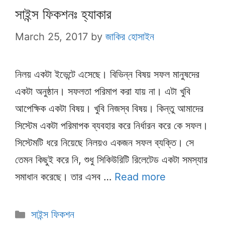
সাইন্স ফিকশনঃ হ্যাকার
March 25, 2017
by
জাকির হোসাইন
নিলয় একটা ইভেন্টে এসেছে। বিভিন্ন বিষয় সফল মানুষদের
একটা অনুষ্ঠান। সফলতা পরিমাপ করা যায় না। এটা খুবি
আপেক্ষিক একটা বিষয়। খুবি নিজস্ব বিষয়। কিন্তু আমাদের
সিস্টেম একটা পরিমাপক ব্যবহার করে নির্ধারন করে কে সফল।
সিস্টেমটি ধরে নিয়েছে নিলয়ও একজন সফল ব্যক্তি। সে
তেমন কিছুই করে নি, শুধু সিকিউরিটি রিলেটেড একটা সমস্যার
সমাধান করেছে। তার এসব …
Read more
Categories
সাইন্স ফিকশন