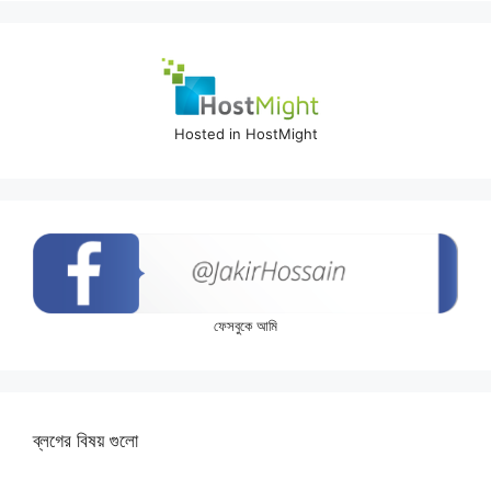
Hosted in HostMight
ফেসবুকে আমি
ব্লগের বিষয় গুলো