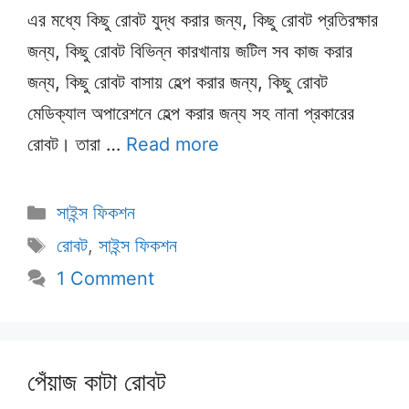
এর মধ্যে কিছু রোবট যুদ্ধ করার জন্য, কিছু রোবট প্রতিরক্ষার
জন্য, কিছু রোবট বিভিন্ন কারখানায় জটিল সব কাজ করার
জন্য, কিছু রোবট বাসায় হেল্প করার জন্য, কিছু রোবট
মেডিক্যাল অপারেশনে হেল্প করার জন্য সহ নানা প্রকারের
রোবট। তারা …
Read more
Categories
সাইন্স ফিকশন
Tags
রোবট
,
সাইন্স ফিকশন
1 Comment
পেঁয়াজ কাটা রোবট