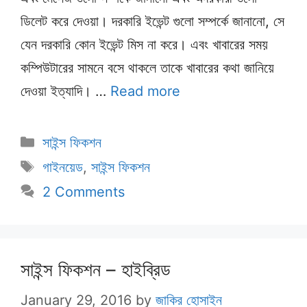
ডিলেট করে দেওয়া। দরকারি ইভেন্ট গুলো সম্পর্কে জানানো, সে
যেন দরকারি কোন ইভেন্ট মিস না করে। এবং খাবারের সময়
কম্পিউটারের সামনে বসে থাকলে তাকে খাবারের কথা জানিয়ে
দেওয়া ইত্যাদি। …
Read more
Categories
সাইন্স ফিকশন
Tags
গাইনয়েড
,
সাইন্স ফিকশন
2 Comments
সাইন্স ফিকশন – হাইব্রিড
January 29, 2016
by
জাকির হোসাইন