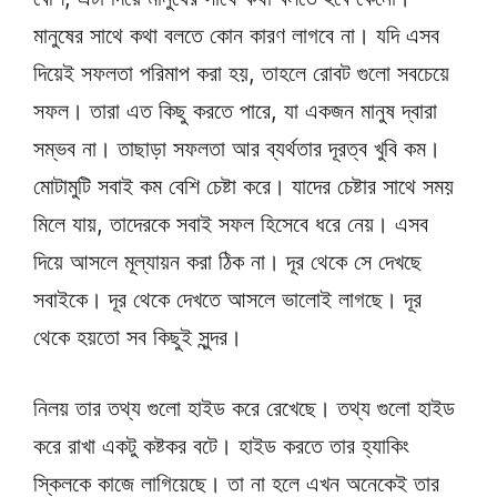
মানুষের সাথে কথা বলতে কোন কারণ লাগবে না। যদি এসব
দিয়েই সফলতা পরিমাপ করা হয়, তাহলে রোবট গুলো সবচেয়ে
সফল। তারা এত কিছু করতে পারে, যা একজন মানুষ দ্বারা
সম্ভব না। তাছাড়া সফলতা আর ব্যর্থতার দূরত্ব খুবি কম।
মোটামুটি সবাই কম বেশি চেষ্টা করে। যাদের চেষ্টার সাথে সময়
মিলে যায়, তাদেরকে সবাই সফল হিসেবে ধরে নেয়। এসব
দিয়ে আসলে মূল্যায়ন করা ঠিক না। দূর থেকে সে দেখছে
সবাইকে। দূর থেকে দেখতে আসলে ভালোই লাগছে। দূর
থেকে হয়তো সব কিছুই সুন্দর।
নিলয় তার তথ্য গুলো হাইড করে রেখেছে। তথ্য গুলো হাইড
করে রাখা একটু কষ্টকর বটে। হাইড করতে তার হ্যাকিং
স্কিলকে কাজে লাগিয়েছে। তা না হলে এখন অনেকেই তার