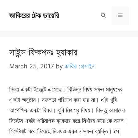
Skip
জাকিরের টেক ডায়েরি
to
Menu
content
সাইন্স ফিকশনঃ হ্যাকার
March 25, 2017
by
জাকির হোসাইন
নিলয় একটা ইভেন্টে এসেছে। বিভিন্ন বিষয় সফল মানুষদের
একটা অনুষ্ঠান। সফলতা পরিমাপ করা যায় না। এটা খুবি
আপেক্ষিক একটা বিষয়। খুবি নিজস্ব বিষয়। কিন্তু আমাদের
সিস্টেম একটা পরিমাপক ব্যবহার করে নির্ধারন করে কে সফল।
সিস্টেমটি ধরে নিয়েছে নিলয়ও একজন সফল ব্যক্তি। সে