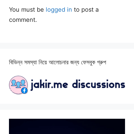
You must be
logged in
to post a
comment.
বিভিন্ন সমস্যা নিয়ে আলোচনার জন্য ফেসবুক গ্রুপ