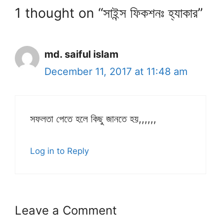
1 thought on “সাইন্স ফিকশনঃ হ্যাকার”
md. saiful islam
December 11, 2017 at 11:48 am
সফলতা পেতে হলে কিছু জানতে হয়,,,,,,
Log in to Reply
Leave a Comment