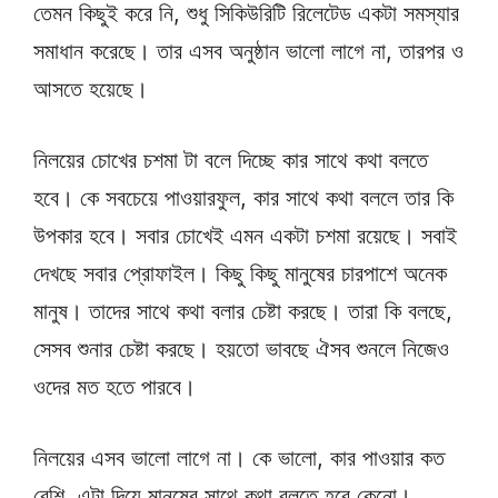
তেমন কিছুই করে নি, শুধু সিকিউরিটি রিলেটেড একটা সমস্যার
সমাধান করেছে। তার এসব অনুষ্ঠান ভালো লাগে না, তারপর ও
আসতে হয়েছে।
নিলয়ের চোখের চশমা টা বলে দিচ্ছে কার সাথে কথা বলতে
হবে। কে সবচেয়ে পাওয়ারফুল, কার সাথে কথা বললে তার কি
উপকার হবে। সবার চোখেই এমন একটা চশমা রয়েছে। সবাই
দেখছে সবার প্রোফাইল। কিছু কিছু মানুষের চারপাশে অনেক
মানুষ। তাদের সাথে কথা বলার চেষ্টা করছে। তারা কি বলছে,
সেসব শুনার চেষ্টা করছে। হয়তো ভাবছে ঐসব শুনলে নিজেও
ওদের মত হতে পারবে।
নিলয়ের এসব ভালো লাগে না। কে ভালো, কার পাওয়ার কত
বেশি, এটা দিয়ে মানুষের সাথে কথা বলতে হবে কেনো।