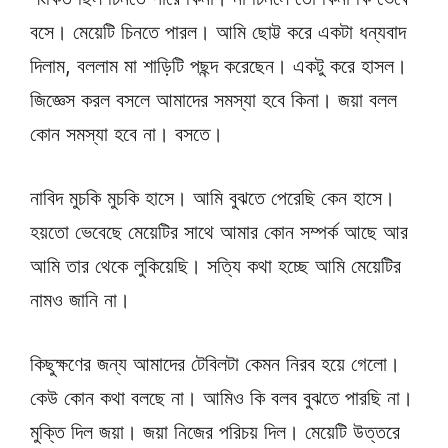
বসে। মেয়েটি চিনতে পারল। আমি ছোট্ট করে একটা ধন্যবাদ
দিলাম, বললাম মা শাড়িটি পছন্দ করেছেন। একটু করে হাসল।
জিজ্ঞেস করল বসলে আমাদের সমস্যা হবে কিনা। জয়া বলল
কোন সমস্যা হবে না। বসতে।
নাবিদ মুচকি মুচকি হাসে। আমি বুঝতে পেরেছি কেন হাসে।
হয়তো ভেবেছে মেয়েটির সাথে আমার কোন সম্পর্ক আছে আর
আমি তার থেকে লুকিয়েছি। সত্যি কথা হচ্ছে আমি মেয়েটির
নামও জানি না।
কিছুক্ষণের জন্য আমাদের টেবিলটা কেমন নিরব হয়ে গেলো।
কেউ কোন কথা বলছে না। আমিও কি বলব বুঝতে পারছি না।
মুক্তি দিল জয়া। জয়া নিজের পরিচয় দিল। মেয়েটি উত্তরে