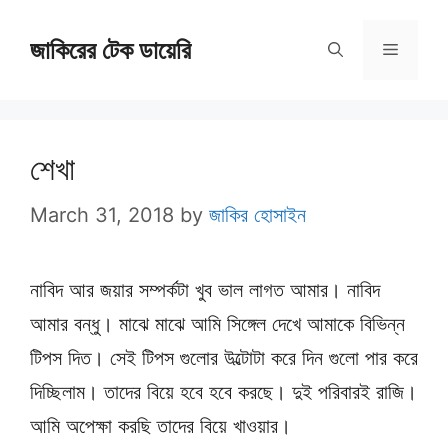
Skip
জাকিরের টেক ডায়েরি
to
Menu
content
শেখা
March 31, 2018
by
জাকির হোসাইন
নাবিদ আর জয়ার সম্পর্কটা খুব ভাল লাগত আমার। নাবিদ
আমার বন্ধু। মাঝে মাঝে আমি সিঙ্গেল দেখে আমাকে বিভিন্ন
টিপস দিত। সেই টিপস গুলোর উল্টোটা করে দিন গুলো পার করে
দিচ্ছিলাম। তাদের বিয়ে হবে হবে করছে। দুই পরিবারই রাজি।
আমি অপেক্ষা করছি তাদের বিয়ে খাওয়ার।