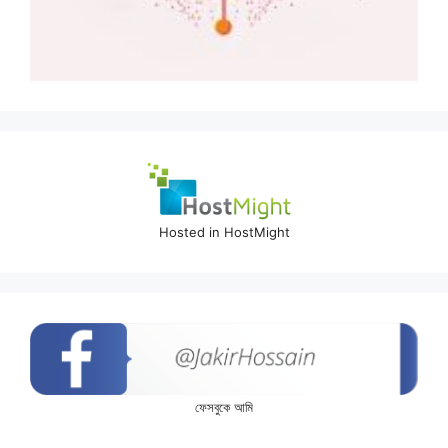
Hosted in HostMight
ফেসবুকে আমি