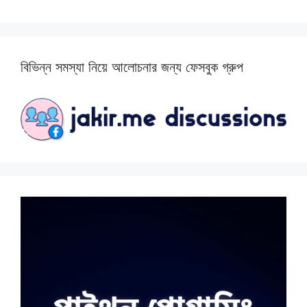
বিভিন্ন সমস্যা নিয়ে আলোচনার জন্য ফেসবুক গ্রুপ