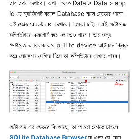
তার তথ্য দেখাবে। এখান থেকে Data > Data > app
id তে ন্যাভিগেট করলে Database নামে ফোল্ডার পাবো।
এই ফোল্ডারে ডেটাবেজ দেখাবে। আমরা চাইলে এই ডেটাবেজ
কম্পিউটারে এক্সপোর্ট করে দেখতেও পারব। তার জন্য
ডেটাবেজ এ ক্লিক করে pull to device আইকনে ক্লিক
করে লোকেশন দেখিয়ে দিলে তা কম্পিউটারে দেখতে পারব।
ডেটাবেজ এর ভেতরে কি আছে, তা আমরা দেখতে চাইলে
SQLite Database Browser
বা এমন যে কোন