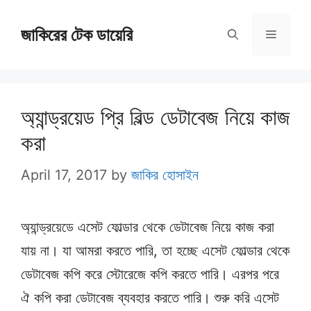
Skip
জাকিরের টেক ডায়েরি
to
Menu
content
অ্যান্ড্রয়েড প্রি বিল্ড ডেটাবেজ নিয়ে কাজ
করা
April 17, 2017
by
জাকির হোসাইন
অ্যান্ড্রয়েডে এসেট ফোল্ডার থেকে ডেটাবেজ নিয়ে কাজ করা
যায় না। যা আমরা করতে পারি, তা হচ্ছে এসেট ফোল্ডার থেকে
ডেটাবেজ কপি করে স্টোরেজে কপি করতে পারি। এরপর পরে
ঐ কপি করা ডেটাবেজ ব্যবহার করতে পারি। শুরু করি এসেট