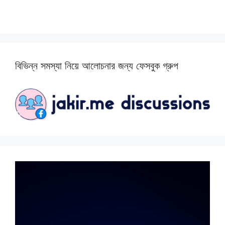
বিভিন্ন সমস্যা নিয়ে আলোচনার জন্য ফেসবুক গ্রুপ