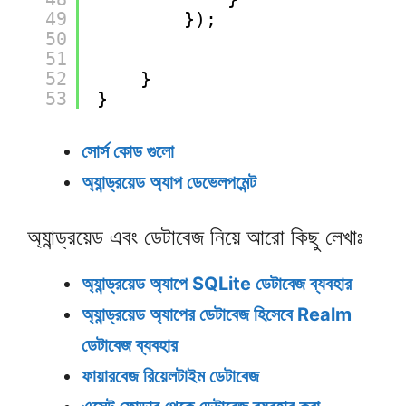
49
});
50
51
52
}
53
}
সোর্স কোড গুলো
অ্যান্ড্রয়েড অ্যাপ ডেভেলপমেন্ট
অ্যান্ড্রয়েড এবং ডেটাবেজ নিয়ে আরো কিছু লেখাঃ
অ্যান্ড্রয়েড অ্যাপে SQLite ডেটাবেজ ব্যবহার
অ্যান্ড্রয়েড অ্যাপের ডেটাবেজ হিসেবে Realm
ডেটাবেজ ব্যবহার
ফায়ারবেজ রিয়েলটাইম ডেটাবেজ