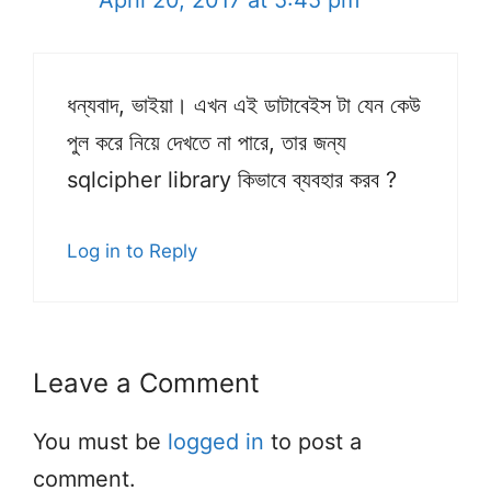
April 20, 2017 at 5:45 pm
ধন্যবাদ, ভাইয়া। এখন এই ডাটাবেইস টা যেন কেউ
পুল করে নিয়ে দেখতে না পারে, তার জন্য
sqlcipher library কিভাবে ব্যবহার করব ?
Log in to Reply
Leave a Comment
You must be
logged in
to post a
comment.