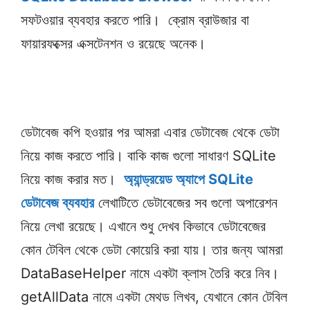
সফটওয়ার ব্যবহার করতে পারি। ক্রোম ব্রাউজার বা
ফায়ারফক্সের এক্সটেনশন ও রয়েছে অনেক।
ডেটাবেজ কপি হওয়ার পর আমরা এবার ডেটাবেজ থেকে ডেটা
নিয়ে কাজ করতে পারি। বাকি কাজ গুলো সাধারণ SQLite
নিয়ে কাজ করার মত।
অ্যান্ড্রয়েড অ্যাপে SQLite
ডেটাবেজ ব্যবহার
লেখাটিতে ডেটাবেজের সব গুলো অপারেশন
নিয়ে লেখা রয়েছে। এখানে শুধু দেখব কিভাবে ডেটাবেজের
কোন টেবিল থেকে ডেটা কোয়েরি করা যায়। তার জন্য আমরা
DataBaseHelper নামে একটা ক্লাস তৈরি করে নিব।
getAllData নামে একটা মেথড লিখব, যেখানে কোন টেবিল