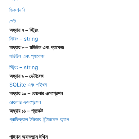
ডিকশনারি
সেট
অধ্যায় ৭ – স্ট্রিং
স্ট্রিং – string
অধ্যায় ৮ – মডিউল এবং প্যাকেজ
মডিউল এবং প্যাকেজ
স্ট্রিং – string
অধ্যায় ৯ – ডেটাবেজ
SQLite এবং পাইথন
অধ্যায় ১০ – রেগুলার এক্সপ্রেশন
রেগুলার এক্সপ্রেশন
অধ্যায় ১১ – প্রজেক্ট
গ্রাফিক্যাল ইউজার ইন্টারফেস অ্যাপ
পাইথন অ্যাডভান্স টপিক্স