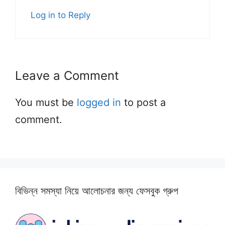
Log in to Reply
Leave a Comment
You must be
logged in
to post a
comment.
বিভিন্ন সমস্যা নিয়ে আলোচনার জন্য ফেসবুক গ্রুপ