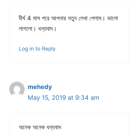
দীর্ঘ 4 মাস পরে আপনার নতুন লেখা পেলাম। ভালো
লাগলো। ধন্যবাদ।
Log in to Reply
mehedy
May 15, 2019 at 9:34 am
অনেক অনেক ধন্যবাদ