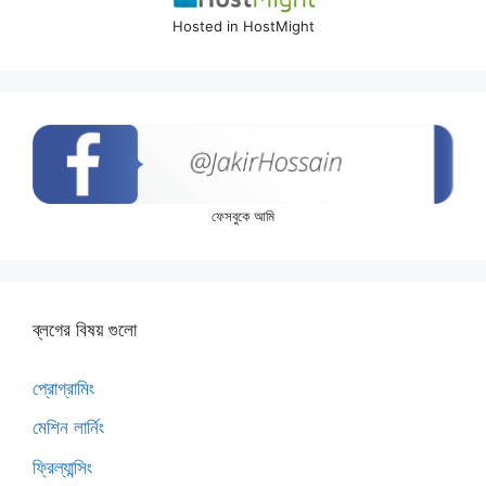
Hosted in HostMight
ফেসবুকে আমি
ব্লগের বিষয় গুলো
প্রোগ্রামিং
মেশিন লার্নিং
ফ্রিল্যান্সিং