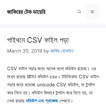
Skip
জাকিরের টেক ডায়েরি
to
Menu
content
পাইথনে CSV ফাইল পড়া
March 30, 2019
by
জাকির হোসাইন
CSV ফাইল পড়ার জন্য অনেক গুলো মডিউল রয়েছে। এর
মধ্যে রয়েছে বিল্টইন মডিউল csv। ইউনিকোড CSV ফাইল
পড়ার জন্য রয়েচ্ছে unicode CSV মডিউল, যা ইন্সটল
করে নিতে হয়। মডিউল কিভাবে ইন্সটল করে নিতে হয়, তা
লেখা রয়েছে
মডিউল এবং প্যাজেজ
লেখাতে।