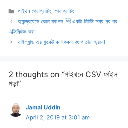
Categories
পাইথন প্রোগ্রামিং
,
প্রোগ্রামিং
অ্যান্ড্রয়েডে কোন ফাংশন  একটা নির্দিষ্ট সময় পর পর
এক্সিকিউট করা
থাইল্যান্ড এর ফুকেট ব্যাংকক এবং পাতায়া ভ্রমণ
2 thoughts on “পাইথনে CSV ফাইল
পড়া”
Jamal Uddin
April 2, 2019 at 3:01 am