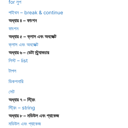
for লুপ
পাইথন – break & continue
অধ্যায় ৪ – ফাংশন
ফাংশন
অধ্যায় ৫ – ক্লাস এবং অবজেক্ট
ক্লাস এবং অবজেক্ট
অধ্যায় ৬ – ডেটা স্ট্র্যাকচার
লিস্ট – list
টাপল
ডিকশনারি
সেট
অধ্যায় ৭ – স্ট্রিং
স্ট্রিং – string
অধ্যায় ৮ – মডিউল এবং প্যাকেজ
মডিউল এবং প্যাকেজ