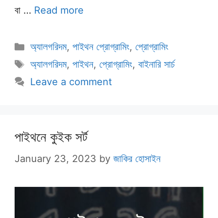
বা …
Read more
Categories
অ্যালগরিদম
,
পাইথন প্রোগ্রামিং
,
প্রোগ্রামিং
Tags
অ্যালগরিদম
,
পাইথন
,
প্রোগ্রামিং
,
বাইনারি সার্চ
Leave a comment
পাইথনে কুইক সর্ট
January 23, 2023
by
জাকির হোসাইন