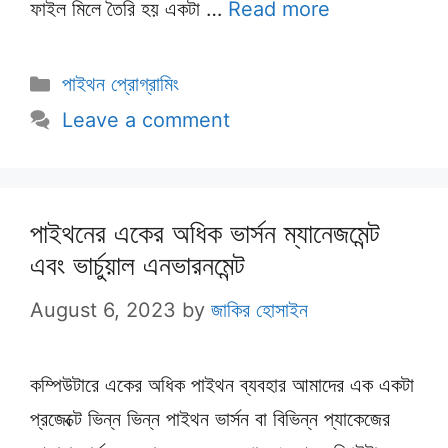
ফাইল মিলে তৈরি হয় একটা …
Read more
Categories
পাইথন প্রোগ্রামিং
Leave a comment
পাইথনের একের অধিক ভার্সন ম্যানেজমেন্ট
এবং ভার্চুয়াল এনভারনমেন্ট
August 6, 2023
by
জাকির হোসাইন
কম্পিউটারে একের অধিক পাইথন ব্যবহার আমাদের এক একটা
প্রজেক্টে ভিন্ন ভিন্ন পাইথন ভার্সন বা বিভিন্ন প্যাকেজের