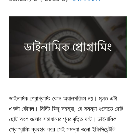
ডাইনামিক প্রোগ্রামিং কোন অ্যালগরিদম নয়। মূলত এটা
একটা কৌশল। নির্দিষ্ট কিছু সমস্যা, যে সমস্যা গুলোতে ছোট
ছোট অংশ গুলোর সমাধানের পুনরাবৃত্তি ঘটে। ডাইনামিক
প্রোগ্রামিং ব্যবহার করে সেই সমস্যা গুলো ইফিসিয়েন্টলি