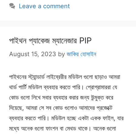
Leave a comment
পাইথন প্যাকেজ ম্যানেজার PIP
August 15, 2023
by
জাকির হোসাইন
পাইথনের স্ট্যান্ডার্ড লাইব্রেরীর মডিউল গুলো ছাড়াও আমরা
থার্ড পার্টি মডিউল ব্যবহার করতে পারি। প্রোগ্রামাররা যে
কোড গুলো লিখে সবার ব্যবহার করার জন্য উন্মুক্ত করে
দিয়েছে, আমরা সে সব কোড গুলোও আমাদের প্রজেক্টে
ব্যবহার করতে পারি। মডিউল হচ্ছে একটা একক ফাইল, যার
মধ্যে অনেক গুলো ফাংশন বা মেথড থাকে। অনেক গুলো