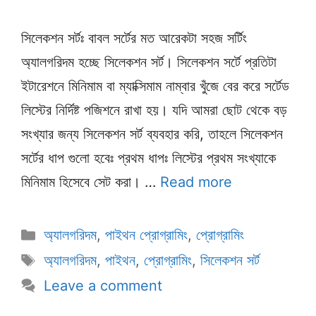
সিলেকশন সর্টঃ বাবল সর্টের মত আরেকটা সহজ সর্টিং
অ্যালগরিদম হচ্ছে সিলেকশন সর্ট। সিলেকশন সর্টে প্রতিটা
ইটারেশনে মিনিমাম বা ম্যাক্সিমাম নাম্বার খুঁজে বের করে সর্টেড
লিস্টের নির্দিষ্ট পজিশনে রাখা হয়। যদি আমরা ছোট থেকে বড়
সংখ্যার জন্য সিলেকশন সর্ট ব্যবহার করি, তাহলে সিলেকশন
সর্টের ধাপ গুলো হবেঃ প্রথম ধাপঃ লিস্টের প্রথম সংখ্যাকে
মিনিমাম হিসেবে সেট করা। …
Read more
Categories
অ্যালগরিদম
,
পাইথন প্রোগ্রামিং
,
প্রোগ্রামিং
Tags
অ্যালগরিদম
,
পাইথন
,
প্রোগ্রামিং
,
সিলেকশন সর্ট
Leave a comment