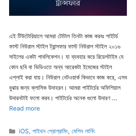
এই টিউটোরিয়ালে আমরা টোটাল তিনটা কাজ করবঃ পাইটর্চ
ফাস্ট নিউরাল স্টাইল ট্রান্সফার ফাস্ট নিউরাল স্টাইল ২০১৬
সাইলের একটা পাবলিকেশন। যা ব্যবহার করে রিয়েলটাইম যে
কোন ছবি বা ভিডিওতে অন্য আরেকটা ইমেজের স্টাইল
এপ্লাই করা যায়। নিউরাল নেটওয়ার্ক কিভাবে কাজ করে, এসব
বুঝার জন্য ক্লাসিক উদাহরন। আমরা পাইটর্চের অফিশিয়াল
উদারনটাই ফলো করব। পাইটর্চের অনেক গুলো উদারণ …
Read more
Categories
iOS
,
পাইথন প্রোগ্রামিং
,
মেশিন লার্নিং