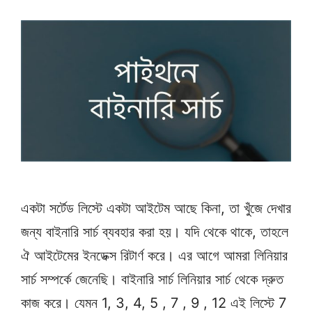
একটা সর্টেড লিস্টে একটা আইটেম আছে কিনা, তা খুঁজে দেখার
জন্য বাইনারি সার্চ ব্যবহার করা হয়। যদি থেকে থাকে, তাহলে
ঐ আইটেমের ইনডেক্স রিটার্ণ করে। এর আগে আমরা লিনিয়ার
সার্চ সম্পর্কে জেনেছি। বাইনারি সার্চ লিনিয়ার সার্চ থেকে দ্রুত
কাজ করে। যেমন 1, 3, 4, 5 , 7 , 9 , 12 এই লিস্টে 7