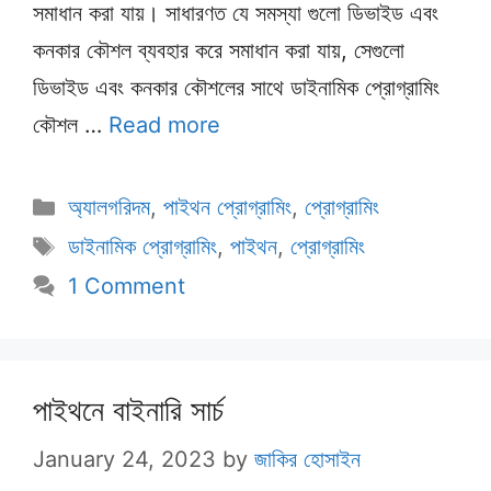
সমাধান করা যায়। সাধারণত যে সমস্যা গুলো ডিভাইড এবং
কনকার কৌশল ব্যবহার করে সমাধান করা যায়, সেগুলো
ডিভাইড এবং কনকার কৌশলের সাথে ডাইনামিক প্রোগ্রামিং
কৌশল …
Read more
Categories
অ্যালগরিদম
,
পাইথন প্রোগ্রামিং
,
প্রোগ্রামিং
Tags
ডাইনামিক প্রোগ্রামিং
,
পাইথন
,
প্রোগ্রামিং
1 Comment
পাইথনে বাইনারি সার্চ
January 24, 2023
by
জাকির হোসাইন