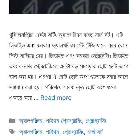
খুবি জনপ্রিয় একটা সর্টিং অ্যালগরিদম হচ্ছে মার্জ সর্ট। এটি
ডিভাইড এবং কনকার অ্যালগরিদম স্ট্রেটেজি ফলো করে কোন
লিস্ট সাজিয়ে দেয়। ডিভাইড এবং কনকার স্ট্রেটেজিঃ ডিভাইড
এবং কনকার স্ট্রেটেজিতে একটা বড় সমস্যাক ছোট ছোট ভাগে
ভাগ করা হয়। এরপর ঐ ছোট ছোট অংশ গুলোকে সবার আগে
সমাধান করা হয়। পরিশেষে সমাধানকৃত ছোট অংশ গুলো
একত্র করে …
Read more
Categories
অ্যালগরিদম
,
পাইথন প্রোগ্রামিং
,
প্রোগ্রামিং
Tags
অ্যালগরিদম
,
পাইথন
,
প্রোগ্রামিং
,
মার্জ সর্ট