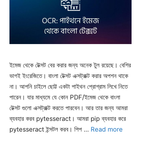
ইমেজ থেকে টেক্সট বের করার জন্য অনেক টুল রয়েছে। বেশির
ভাগই ইংরেজিতে। বাংলা টেক্সট এক্সট্রাক্ট করার অপশন থাকে
না। আপনি চাইলে ছোট্ট একটা পাইথন প্রোগ্রাম লিখে নিতে
পারেন। যার মাধ্যমে যে কোন PDF/ইমেজ থেকে বাংলা
টেক্সট গুলো এক্সট্রাক্ট করতে পারবেন। আর তার জন্য আমরা
ব্যবহার করব pytesseract। আমরা pip ব্যবহার করে
pytesseract ইন্সটল করব। পিপ …
Read more