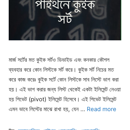
মার্জ সর্টের মত কুইক সর্টও ডিভাইড এবং কনকার কৌশল
ব্যবহার করে কোন লিস্টকে সর্ট করে। কুইক সর্ট নিচের মত
করে কাজ করেঃ কুইক সর্টে কোন লিস্টকে সাব লিস্টে ভাগ করা
হয়। এই ভাগ করার জন্য লিস্ট থেকেই একটা ইলিমেন্ট নেওয়া
হয় পিভেট (pivot) ইলিমেন্ট হিসেবে। এই পিভেট ইলিমেন্ট
এমন ভাবে লিস্টের মাঝে রাখা হয়, যেন …
Read more
Categories