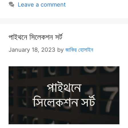
Leave a comment
পাইথনে সিলেকশন সর্ট
January 18, 2023
by
জাকির হোসাইন