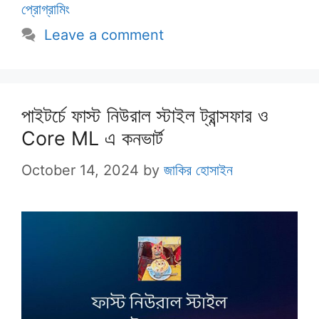
প্রোগ্রামিং
Leave a comment
পাইটর্চে ফাস্ট নিউরাল স্টাইল ট্রান্সফার ও
Core ML এ কনভার্ট
October 14, 2024
by
জাকির হোসাইন