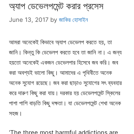
অ্যাপ ডেভেলপমেন্ট করার প্রসেস
June 13, 2017
by
জাকির হোসাইন
আমরা অনেকেই কিভাবে অ্যাপ ডেভেলপ করতে হয়, তা
জানি। কিন্তু কি ডেভেলপ করতে হবে তা জানি না। এ জন্য
হয়তো অনেকেই একজন ডেভেলপার হিসেবে জব করি। জব
করা অবশ্যই ভালো কিছু। আমাদের এ পৃথিবীতে অনেক
অনেক সুযোগ রয়েছে। জব করা ছাড়াও সুযোগের সৎ ব্যবহার
করে দারুণ কিছু করা যায়। দরকার হয় ডেভেলপমেন্ট স্কিলের
পাশা পাশি বাড়তি কিছু দক্ষতা। যা ডেভেলপমেন্ট শেখা অনেক
সহজ।
‘The three most harmful addictions are