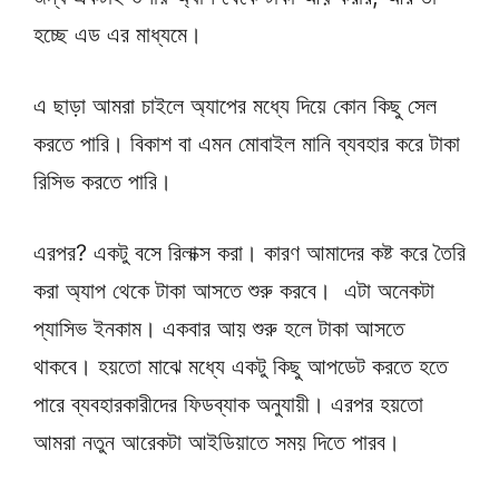
হচ্ছে এড এর মাধ্যমে।
এ ছাড়া আমরা চাইলে অ্যাপের মধ্যে দিয়ে কোন কিছু সেল
করতে পারি। বিকাশ বা এমন মোবাইল মানি ব্যবহার করে টাকা
রিসিভ করতে পারি।
এরপর? একটু বসে রিলাক্স করা। কারণ আমাদের কষ্ট করে তৈরি
করা অ্যাপ থেকে টাকা আসতে শুরু করবে। এটা অনেকটা
প্যাসিভ ইনকাম। একবার আয় শুরু হলে টাকা আসতে
থাকবে। হয়তো মাঝে মধ্যে একটু কিছু আপডেট করতে হতে
পারে ব্যবহারকারীদের ফিডব্যাক অনুযায়ী। এরপর হয়তো
আমরা নতুন আরেকটা আইডিয়াতে সময় দিতে পারব।