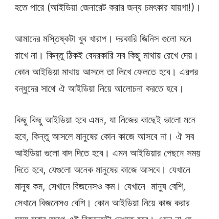
হতে পারে (আইডিয়া জেনারেট করার জন্য চমৎকার যায়গা!)।
আমাদের মস্তিষ্কটা খুব খারাপ। দরকারি জিনিস গুলো মনে
রাখে না। কিন্তু ঠিকই বেদরকারি সব কিছু মাথায় রেখে দেয়।
কোন আইডিয়া মাথায় আসলে তা লিখে ফেলতে হবে। এরপর
বন্ধুদের সাথে ঐ আইডিয়া নিয়ে আলোচনা করতে হবে।
কিছু কিছু আইডিয়া হবে এমন, যা নিজের কাছেই ভালো মনে
হবে, কিন্তু আসলে মানুষের কোন কাজে আসবে না। ঐ সব
আইডিয়া গুলো বাদ দিতে হবে। এমন আইডিয়ার পেছনে সময়
দিতে হবে, যেগুলো অনেক মানুষের কাজে আসবে। যেখানে
মানুষ কম, সেখানে বিজনেসও কম। যেখানে মানুষ বেশি,
সেখানে বিজনেসও বেশি। কোন আইডিয়া নিয়ে কাজ করার