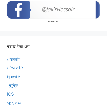
ফেসবুকে আমি
ব্লগের বিষয় গুলো
প্রোগ্রামিং
মেশিন লার্নিং
ফ্রিল্যান্সিং
প্রযুক্তি
iOS
অ্যান্ড্রয়েড