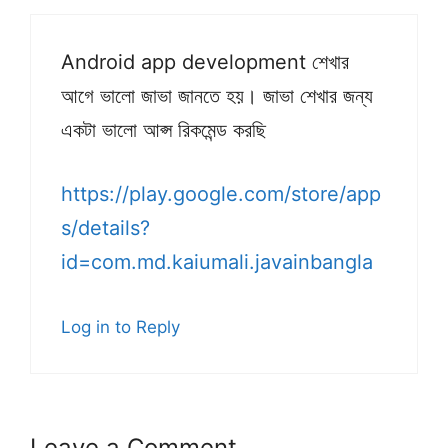
Android app development শেখার
আগে ভালো জাভা জানতে হয়। জাভা শেখার জন্য
একটা ভালো আপ্স রিকমেন্ড করছি
https://play.google.com/store/app
s/details?
id=com.md.kaiumali.javainbangla
Log in to Reply
Leave a Comment