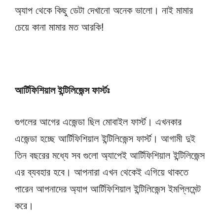
অ্যাপ থেকে কিছু ডেটা দেখানো অনেক ভালো। নাই মামার
চেয়ে কানা মামার মত আরকি!
আর্টিফিশিয়াল ইন্টিলিজেন্স ফার্স্টঃ
গুগলের আগের এজেন্ডা ছিল মোবাইল ফার্স্ট। এখনকার
এজেন্ডা হচ্ছে আর্টিফিশিয়াল ইন্টিলিজেন্স ফার্স্ট। আগামী দুই
তিন বছরের মধ্যে সব গুলো অ্যাপেই আর্টিফিশিয়াল ইন্টিলিজেন্স
এর ব্যবহার হবে। আপনারা এখন থেকেই এগিয়ে থাকতে
পারেন আপনাদের অ্যাপ আর্টিফিশিয়াল ইন্টিলিজেন্স ইমপ্লিমেন্ট
করে।