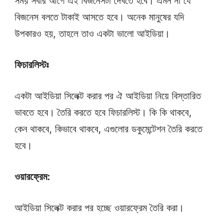
সময় সবার আগে এই বিজনেসটা দেখতে হবে। এমন না যে
বিজনেস বলতে টাকাই আসতে হবে। অনেক মানুষের যদি
উপকারও হয়, তাহলে তাও একটা ভালো আইডিয়া।
ফিচারলিস্টঃ
একটা আইডিয়া সিলেক্ট করার পর ঐ আইডিয়া নিয়ে বিস্তারিত
ভাবতে হবে। তৈরি করতে হবে ফিচারলিস্ট। কি কি থাকবে,
কেন থাকবে, কিভাবে থাকবে, এগুলোর ডকুমেন্টেশন তৈরি করতে
হবে।
ওয়ারফ্রেম
:
আইডিয়া সিলেক্ট করার পর হচ্ছে ওয়ারফ্রেম তৈরি করা।