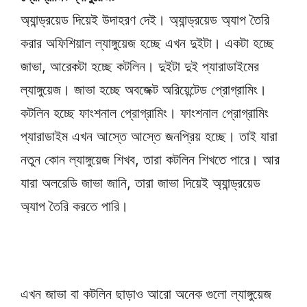
অ্যান্ড্রয়েড দিয়েই উদাহরণ দেই। অ্যান্ড্রয়েড অ্যাপ তৈরি
করার অফিশিয়াল ল্যাঙ্গুয়েজ হচ্ছে এখন দুইটা। একটা হচ্ছে
জাভা, আরেকটা হচ্ছে কটলিন। দুইটা দুই প্যারাডাইমের
ল্যাঙ্গুয়েজ। জাভা হচ্ছে অবজেক্ট অরিয়েন্টেড প্রোগ্রামিং।
কটলিন হচ্ছে ফাংশনাল প্রোগ্রামিং। ফাংশনাল প্রোগ্রামিং
প্যারাডাইম এখন আস্তে আস্তে জনপ্রিয় হচ্ছে। তাই যারা
নতুন কোন ল্যাঙ্গুয়েজ শিখব, তারা কটলিন শিখতে পারে। আর
যারা অলরেডি জাভা জানি, তারা জাভা দিয়েই অ্যান্ড্রয়েড
অ্যাপ তৈরি করতে পারি।
এখন জাভা বা কটলিন ছাড়াও আরো অনেক গুলো ল্যাঙ্গুয়েজ