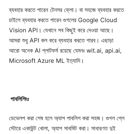
ব্যবহার করতে পারেন টেনসর ফ্লো। বা সহজে ব্যবহার করতে
চাইলে ব্যবহার করতে পারেন গুগলের Google Cloud
Vision API। যেখানে সব কিছুই করে দেওয়া আছে।
আমরা শুধু API কল করে ব্যবহার করতে পারব। এছাড়া
আরো অনেক AI প্লাটফর্ম রয়েছে যেমনঃ wit.ai, api.ai,
Microsoft Azure ML ইত্যাদি।
পাবলিশিংঃ
ডেভেলপ করা শেষ হলে অ্যাপ পাবলিশ করা সহজ। গুগল প্লে
স্টোরে একাউন্ট খোলা, অ্যাপ সাবমিট করা। সাধারণত দুই