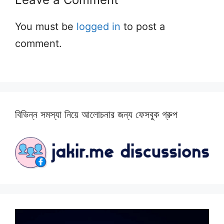
You must be
logged in
to post a
comment.
বিভিন্ন সমস্যা নিয়ে আলোচনার জন্য ফেসবুক গ্রুপ