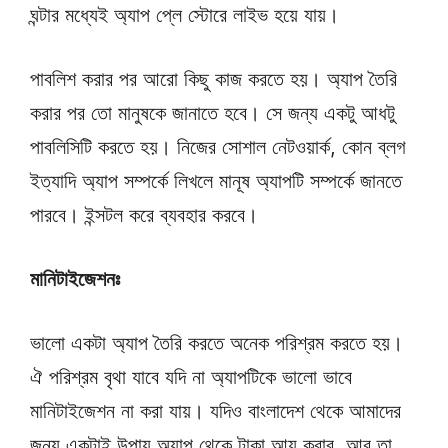
ঘন্টার মধ্যেই অ্যাপ প্লে স্টোরে লাইভ হয়ে যায়।
পাবলিশ করার পর আরো কিছু কাজ করতে হয়। অ্যাপ তৈরি
করার পর তো মানুষকে জানাতে হবে। সে জন্য একটু আধটু
পাবলিসিটি করতে হয়। নিজের সোশাল নেটওয়ার্ক, কোন ব্লগ
ইত্যাদি অ্যাপ সম্পর্কে লিখলে মানূষ অ্যাপটি সম্পর্কে জানতে
পারবে। ইন্সটল করে ব্যবহার করবে।
মানিটাইজেশনঃ
ভালো একটা অ্যাপ তৈরি করতে অনেক পরিশ্রম করতে হয়।
ঐ পরিশ্রম বৃথা যাবে যদি না অ্যাপটিকে ভালো ভাবে
মানিটাইজেশন না করা যায়। যদিও বাংলাদেশ থেকে আমাদের
জন্য একটাই উপায় অ্যাপ থেকে টাকা আয় করার, আর তা