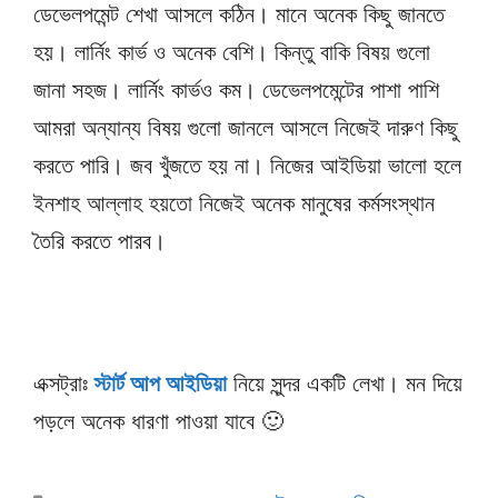
ডেভেলপমেন্ট শেখা আসলে কঠিন। মানে অনেক কিছু জানতে
হয়। লার্নিং কার্ভ ও অনেক বেশি। কিন্তু বাকি বিষয় গুলো
জানা সহজ। লার্নিং কার্ভও কম। ডেভেলপমেন্টের পাশা পাশি
আমরা অন্যান্য বিষয় গুলো জানলে আসলে নিজেই দারুণ কিছু
করতে পারি। জব খুঁজতে হয় না। নিজের আইডিয়া ভালো হলে
ইনশাহ আল্লাহ হয়তো নিজেই অনেক মানুষের কর্মসংস্থান
তৈরি করতে পারব।
এক্সট্রাঃ
স্টার্ট আপ আইডিয়া
নিয়ে সুন্দর একটি লেখা। মন দিয়ে
পড়লে অনেক ধারণা পাওয়া যাবে 🙂