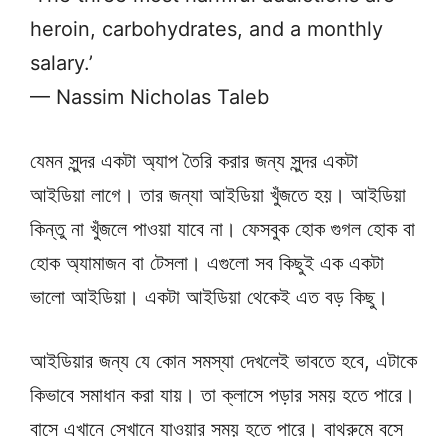
heroin, carbohydrates, and a monthly
salary.’
— Nassim Nicholas Taleb
যেমন সুন্দর একটা অ্যাপ তৈরি করার জন্য সুন্দর একটা
আইডিয়া লাগে। তার জন্যা আইডিয়া খুঁজতে হয়। আইডিয়া
কিন্তু না খুঁজলে পাওয়া যাবে না। ফেসবুক হোক গুগল হোক বা
হোক অ্যামাজন বা টেসলা। এগুলো সব কিছুই এক একটা
ভালো আইডিয়া। একটা আইডিয়া থেকেই এত বড় কিছু।
আইডিয়ার জন্য যে কোন সমস্যা দেখলেই ভাবতে হবে, এটাকে
কিভাবে সমাধান করা যায়। তা ক্লাসে পড়ার সময় হতে পারে।
বাসে এখানে সেখানে যাওয়ার সময় হতে পারে। বাথরুমে বসে