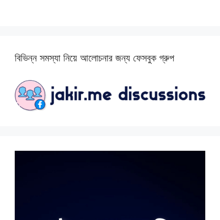
বিভিন্ন সমস্যা নিয়ে আলোচনার জন্য ফেসবুক গ্রুপ