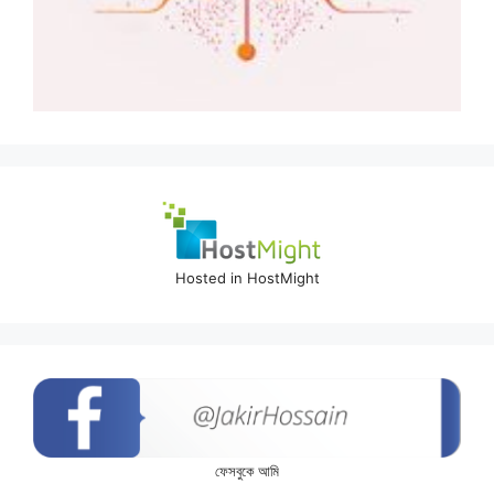
Hosted in HostMight
ফেসবুকে আমি