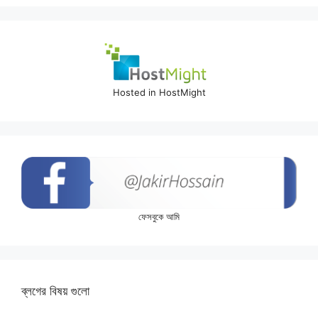
Hosted in HostMight
ফেসবুকে আমি
ব্লগের বিষয় গুলো