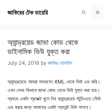
Skip
জাকিরের টেক ডায়েরি
to
Menu
content
অ্যান্ড্রয়েড জাভা কোড থেকে
ডাইনামিক ভিউ যুক্ত করা
July 24, 2016
by
জাকির হোসাইন
অ্যান্ড্রয়েডে আমরা সাধারণত XML থেকে ভিউ এড করি।
এখন দেখব কিভাবে জাভা কোড থেকে ভিউ যুক্ত করা যায়।
প্রথমে একটা প্রজেক্ট খুলে নিব অ্যান্ড্রয়েড স্টুডিওতে।ভিউ
এড করার জন্য আমাদের একটা প্যারেন্ট ভিউ লাগবে।