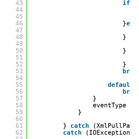
43
if
(
44
45
46
}
els
47
48
} 
el
49
50
} 
el
51
52
}
53
brea
54
55
default
:
56
brea
57
}
58
eventType = 
59
}
60
61
} 
catch
(XmlPullPars
62
catch
(IOException e