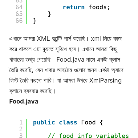
63
64
return
foods;
65
}
66
}
এখানে আমরা XML কন্টেন্ট পার্স করেছি। xml নিয়ে কাজ
করে থাকলে এটা বুঝতে সুবিধে হবে। এখানে আমরা কিছু
খাবারের তথ্য পেয়েছি। Food.java নামে একটা ক্লাস
তৈরি করেছি, যেন খাবার আইটেম গুলোর জন্য একটা অ্যারে
লিস্ট তৈরি করতে পারি। যা আমরা উপরে XmlParsing
ক্লাসে ব্যবহার করেছি।
Food.java
1
public
class
Food {
2
3
// food info variables