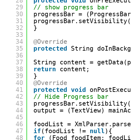
28
protected
void
onPreExecute(
29
// show progress bar
30
progressBar = (ProgressBar) 
31
progressBar.setVisibility(Vi
32
}
33
34
@Override
35
protected
String doInBackgro
36
37
String content = getData(par
38
return
content;
39
}
40
@Override
41
protected
void
onPostExecute
42
// Hide Progress bar
43
progressBar.setVisibility(Vi
44
output = (TextView) mainActi
45
46
foodList = XmlParser.parse(r
47
if
(foodList != 
null
){
48
for
(Food foodItem: foodList