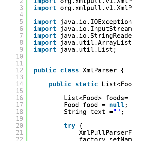
2
import
org.xmlpull.v1.XmlPul
3
import
org.xmlpull.v1.XmlPul
4
5
import
java.io.IOException;
6
import
java.io.InputStream;
7
import
java.io.StringReader;
8
import
java.util.ArrayList;
9
import
java.util.List;
10
11
12
public
class
XmlParser {
13
14
public
static
List<Food>
15
16
List<Food> foods= 
ne
17
Food food = 
null
;
18
String text =
""
;
19
20
try
{
21
XmlPullParserFac
22
factory.setNames