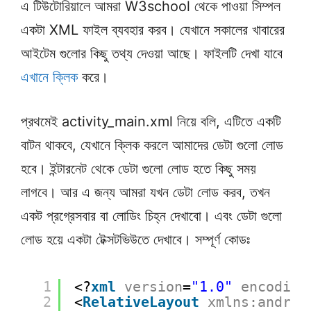
এ টিউটোরিয়ালে আমরা W3school থেকে পাওয়া সিম্পল
একটা XML ফাইল ব্যবহার করব। যেখানে সকালের খাবারের
আইটেম গুলোর কিছু তথ্য দেওয়া আছে। ফাইলটি দেখা যাবে
এখানে ক্লিক
করে।
প্রথমেই activity_main.xml নিয়ে বলি, এটিতে একটি
বাটন থাকবে, যেখানে ক্লিক করলে আমাদের ডেটা গুলো লোড
হবে। ইন্টারনেট থেকে ডেটা গুলো লোড হতে কিছু সময়
লাগবে। আর এ জন্য আমরা যখন ডেটা লোড করব, তখন
একট প্রগ্রেসবার বা লোডিং চিহ্ন দেখাবো। এবং ডেটা গুলো
লোড হয়ে একটা টেক্সটভিউতে দেখাবে। সম্পূর্ণ কোডঃ
1
<?
xml
version
=
"1.0"
encoding
2
<
RelativeLayout
xmlns:androi