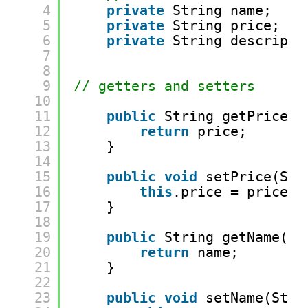
4
private
String name;
5
private
String price;
6
private
String descripti
7
8
9
// getters and setters
10
11
public
String getPrice()
12
return
price;
13
}
14
15
public
void
setPrice(Str
16
this
.price = price;
17
}
18
19
public
String getName() 
20
return
name;
21
}
22
23
public
void
setName(Stri