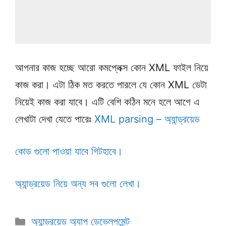
আপনার কাজ হচ্ছে আরো কমপ্লেক্স কোন XML ফাইল নিয়ে
কাজ করা। এটা ঠিক মত করতে পারলে যে কোন XML ডেটা
নিয়েই কাজ করা যাবে। এটি বেশি কঠিন মনে হলে আগে এ
লেখাটা দেখা যেতে পারেঃ
XML parsing – অ্যান্ড্রয়েড
কোড গুলো পাওয়া যাবে গিটহাবে।
অ্যান্ড্রয়েড নিয়ে অন্য সব গুলো লেখা।
Categories
অ্যান্ড্রয়েড অ্যাপ ডেভেলপমেন্ট