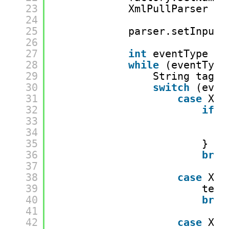
23
XmlPullParser  p
24
25
parser.setInput(
26
27
int
eventType = 
28
while
(eventType
29
String tagNa
30
switch
(even
31
case
Xml
32
if
(
33
34
35
}
36
brea
37
38
case
Xml
39
text
40
brea
41
42
case
Xml