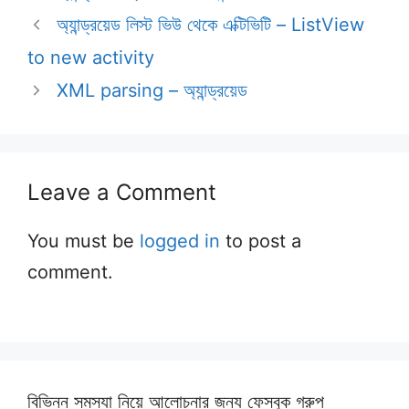
অ্যান্ড্রয়েড লিস্ট ভিউ থেকে এক্টিভিটি – ListView
to new activity
XML parsing – অ্যান্ড্রয়েড
Leave a Comment
You must be
logged in
to post a
comment.
বিভিন্ন সমস্যা নিয়ে আলোচনার জন্য ফেসবুক গ্রুপ