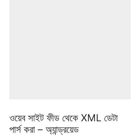
ওয়েব সাইট ফীড থেকে XML ডেটা
পার্স করা – অ্যান্ড্রয়েড