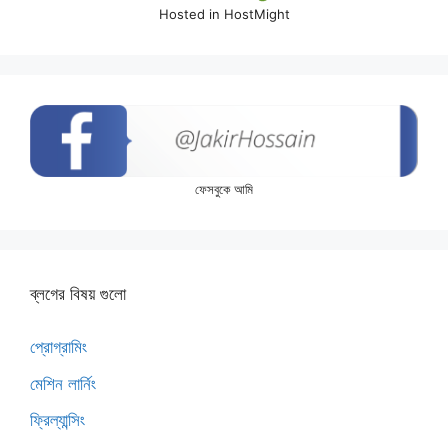
Hosted in HostMight
ফেসবুকে আমি
ব্লগের বিষয় গুলো
প্রোগ্রামিং
মেশিন লার্নিং
ফ্রিল্যান্সিং