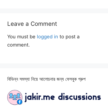
Leave a Comment
You must be
logged in
to post a
comment.
বিভিন্ন সমস্যা নিয়ে আলোচনার জন্য ফেসবুক গ্রুপ