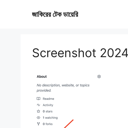
Skip
জাকিরের টেক ডায়েরি
to
content
Screenshot 2024