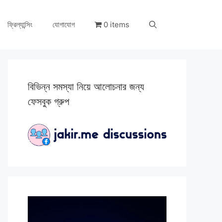
ফ্রিল্যান্সিং
যোগাযোগ
0 items
বিভিন্ন সমস্যা নিয়ে আলোচনার জন্য
ফেসবুক গ্রুপ