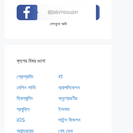
ফেসবুকে আমি
ব্লগের বিষয় গুলো
প্রোগ্রামিং
বই
মেশিন লার্নিং
অ্যাপলিকেশন
ফ্রিল্যান্সিং
অনুপ্রেরণীয়
প্রযুক্তি
ইসলাম
iOS
সাইন্স ফিকশন
অ্যান্ড্রয়েড
গেম ডেভ