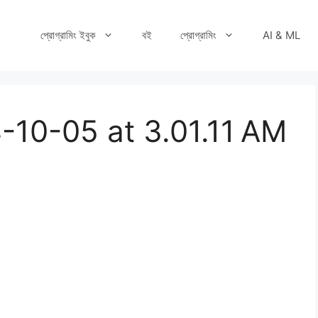
প্রোগ্রামিং ইবুক
বই
প্রোগ্রামিং
AI & ML
-10-05 at 3.01.11 AM