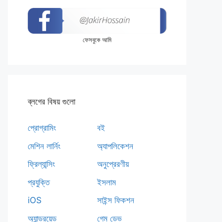
ফেসবুকে আমি
ব্লগের বিষয় গুলো
প্রোগ্রামিং
বই
মেশিন লার্নিং
অ্যাপলিকেশন
ফ্রিল্যান্সিং
অনুপ্রেরণীয়
প্রযুক্তি
ইসলাম
iOS
সাইন্স ফিকশন
অ্যান্ড্রয়েড
গেম ডেভ