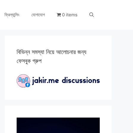
ফ্রিল্যান্সিং
যোগাযোগ
0 items
বিভিন্ন সমস্যা নিয়ে আলোচনার জন্য
ফেসবুক গ্রুপ