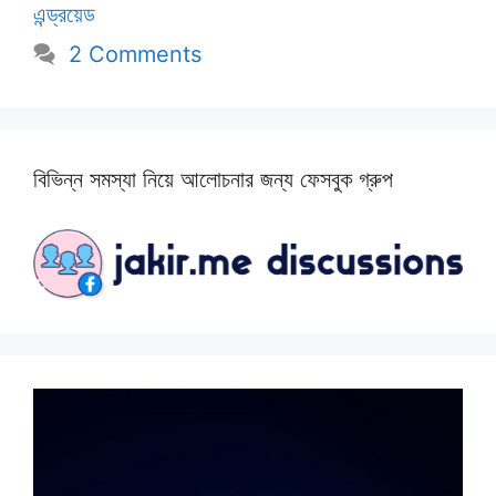
এন্ড্রয়েড
2 Comments
বিভিন্ন সমস্যা নিয়ে আলোচনার জন্য ফেসবুক গ্রুপ