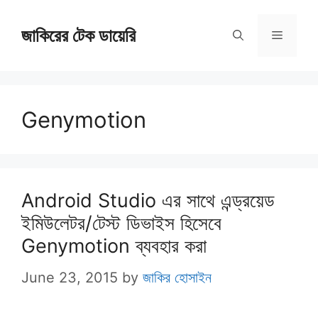
Skip
জাকিরের টেক ডায়েরি
to
Menu
content
Genymotion
Android Studio এর সাথে এন্ড্রয়েড
ইমিউলেটর/টেস্ট ডিভাইস হিসেবে
Genymotion ব্যবহার করা
June 23, 2015
by
জাকির হোসাইন