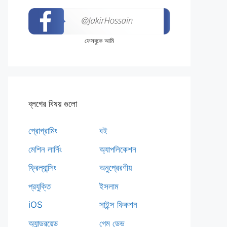
ফেসবুকে আমি
ব্লগের বিষয় গুলো
প্রোগ্রামিং
বই
মেশিন লার্নিং
অ্যাপলিকেশন
ফ্রিল্যান্সিং
অনুপ্রেরণীয়
প্রযুক্তি
ইসলাম
iOS
সাইন্স ফিকশন
অ্যান্ড্রয়েড
গেম ডেভ