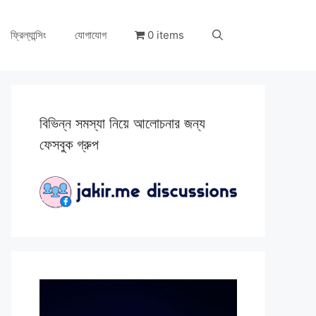
ফ্রিল্যান্সিং
যোগাযোগ
0 items
বিভিন্ন সমস্যা নিয়ে আলোচনার জন্য
ফেসবুক গ্রুপ