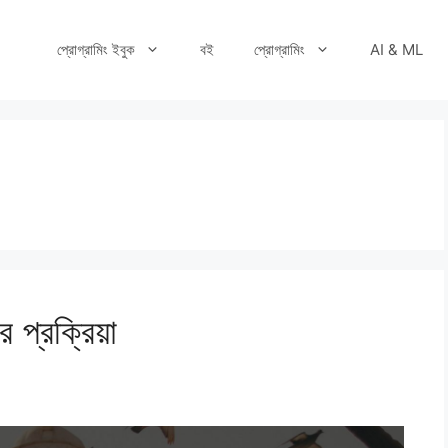
প্রোগ্রামিং ইবুক
বই
প্রোগ্রামিং
AI & ML
র প্রক্রিয়া