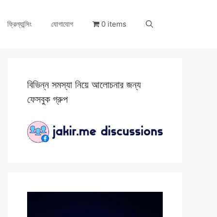
ফ্রিল্যান্সিং
যোগাযোগ
0 items
বিভিন্ন সমস্যা নিয়ে আলোচনার জন্য
ফেসবুক গ্রুপ