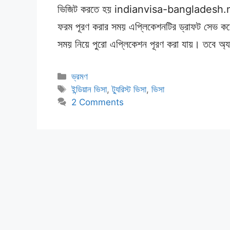
ভিজিট করতে হয় indianvisa-bangladesh.ni
ফরম পূরণ করার সময় এপ্লিকেশনটির ড্রাফট সেভ কর
সময় নিয়ে পুরো এপ্লিকেশন পূরণ করা যায়। তবে অ্
Categories
ভ্রমণ
Tags
ইন্ডিয়ান ভিসা
,
ট্যুরিস্ট ভিসা
,
ভিসা
2 Comments