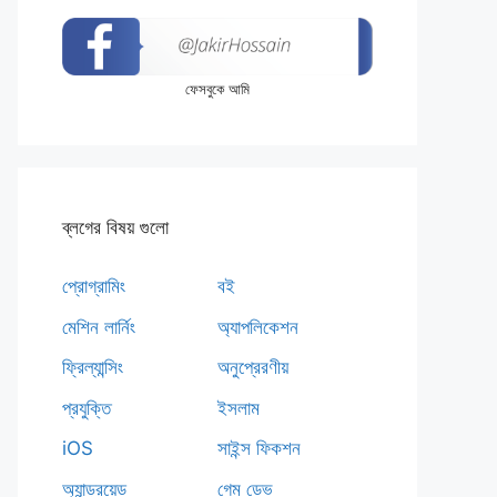
ফেসবুকে আমি
ব্লগের বিষয় গুলো
প্রোগ্রামিং
বই
মেশিন লার্নিং
অ্যাপলিকেশন
ফ্রিল্যান্সিং
অনুপ্রেরণীয়
প্রযুক্তি
ইসলাম
iOS
সাইন্স ফিকশন
অ্যান্ড্রয়েড
গেম ডেভ