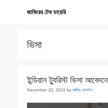
Skip
জাকিরের টেক ডায়েরি
to
content
ভিসা
ইন্ডিয়ান ট্যুরিস্ট ভিসা আবেদনে
December 22, 2022
by
জাকির হোসাইন