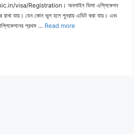
c.in/visa/Registration। অনলাইন ভিসা এপ্লিকেশন
ে রাখা যায়। যেন কোন ভুল হলে পুনরায় এডিট করা যায়। এবং
যাপ্লিকেশনের প্রথম …
Read more