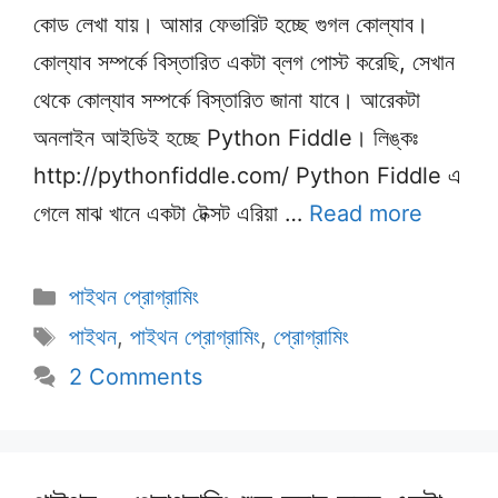
কোড লেখা যায়। আমার ফেভারিট হচ্ছে গুগল কোল্যাব।
কোল্যাব সম্পর্কে বিস্তারিত একটা ব্লগ পোস্ট করেছি, সেখান
থেকে কোল্যাব সম্পর্কে বিস্তারিত জানা যাবে। আরেকটা
অনলাইন আইডিই হচ্ছে Python Fiddle। লিঙ্কঃ
http://pythonfiddle.com/ Python Fiddle এ
গেলে মাঝ খানে একটা টেক্সট এরিয়া …
Read more
Categories
পাইথন প্রোগ্রামিং
Tags
পাইথন
,
পাইথন প্রোগ্রামিং
,
প্রোগ্রামিং
2 Comments