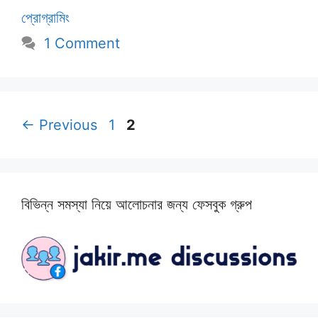
প্রোগ্রামিং
1 Comment
Page
Page
←
Previous
1
2
বিভিন্ন সমস্যা নিয়ে আলোচনার জন্য ফেসবুক গ্রুপ