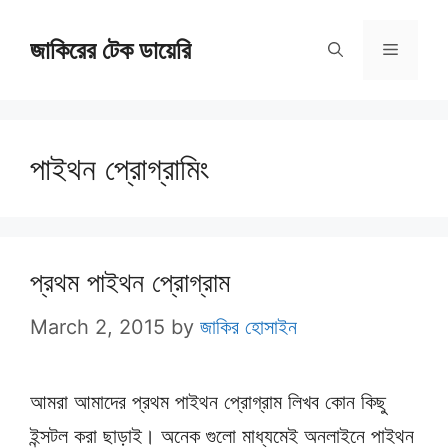
Skip
জাকিরের টেক ডায়েরি
to
Menu
content
পাইথন প্রোগ্রামিং
প্রথম পাইথন প্রোগ্রাম
March 2, 2015
by
জাকির হোসাইন
আমরা আমাদের প্রথম পাইথন প্রোগ্রাম লিখব কোন কিছু
ইন্সটল করা ছাড়াই। অনেক গুলো মাধ্যমেই অনলাইনে পাইথন