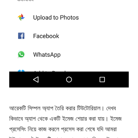
আরেকটি সিম্পল অ্যাপ তৈরি করার টিউটোরিয়াল। দেখব
কিভাবে অ্যাপ থেকে একটি ইমেজ শেয়ার করা যায়। ইমেজ
প্রসেসিং নিয়ে কাজ করলে প্রসেস করা শেষে যদি আমরা