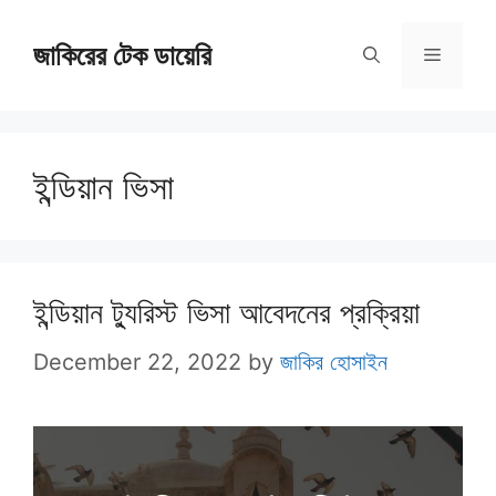
Skip
জাকিরের টেক ডায়েরি
to
Menu
content
ইন্ডিয়ান ভিসা
ইন্ডিয়ান ট্যুরিস্ট ভিসা আবেদনের প্রক্রিয়া
December 22, 2022
by
জাকির হোসাইন