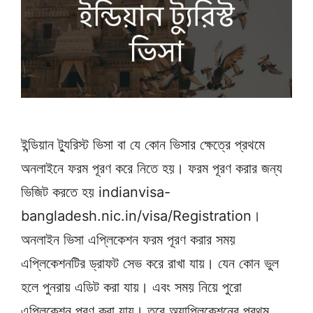
ইন্ডিয়ান ট্যুরিস্ট ভিসা বা যে কোন ভিসার ক্ষেত্রে প্রথমে
অনলাইনে ফরম পূরণ করে নিতে হয়। ফরম পূরণ করার জন্য
ভিজিট করতে হয় indianvisa-
bangladesh.nic.in/visa/Registration।
অনলাইন ভিসা এপ্লিকেশন ফরম পূরণ করার সময়
এপ্লিকেশনটির ড্রাফট সেভ করে রাখা যায়। যেন কোন ভুল
হলে পুনরায় এডিট করা যায়। এবং সময় নিয়ে পুরো
এপ্লিকেশন পূরণ করা যায়। তবে অ্যাপ্লিকেশনের প্রথম …