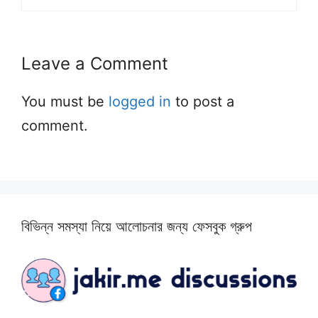
Leave a Comment
You must be
logged in
to post a
comment.
বিভিন্ন সমস্যা নিয়ে আলোচনার জন্য ফেসবুক গ্রুপ