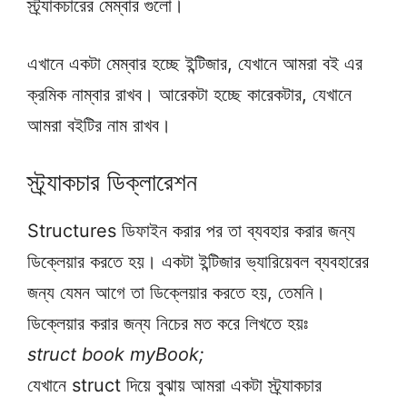
স্ট্র্যাকচারের মেম্বার গুলো।
এখানে একটা মেম্বার হচ্ছে ইন্টিজার, যেখানে আমরা বই এর
ক্রমিক নাম্বার রাখব। আরেকটা হচ্ছে কারেকটার, যেখানে
আমরা বইটির নাম রাখব।
স্ট্র্যাকচার ডিক্লারেশন
Structures ডিফাইন করার পর তা ব্যবহার করার জন্য
ডিক্লেয়ার করতে হয়। একটা ইন্টিজার ভ্যারিয়েবল ব্যবহারের
জন্য যেমন আগে তা ডিক্লেয়ার করতে হয়, তেমনি।
ডিক্লেয়ার করার জন্য নিচের মত করে লিখতে হয়ঃ
struct book myBook;
যেখানে struct দিয়ে বুঝায় আমরা একটা স্ট্র্যাকচার