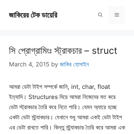
Skip
জাকিরের টেক ডায়েরি
to
Menu
content
সি প্রোগ্রামিংঃ স্ট্রাকচার – struct
March 4, 2015
by
জাকির হোসাইন
আমরা ডেটা টাইপ সম্পর্কে জানি, int, char, float
ইত্যাদি। Structures দিয়ে আমরা নিজেদের মত করে
ডেটা স্ট্রাকচার তৈরি করে নিতে পারি। যেমন অ্যারে হচ্ছে
একটা ডেটা স্ট্র্যাকচার। যেখানে শুধু আমরা একই ডেটা টাইপ
এর ডেটা রাখতে পারি। কিন্তু স্ট্র্যাকচার তৈরি করে আমরা এক