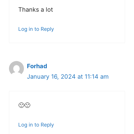
Thanks a lot
Log in to Reply
Forhad
January 16, 2024 at 11:14 am
🙁🙁
Log in to Reply