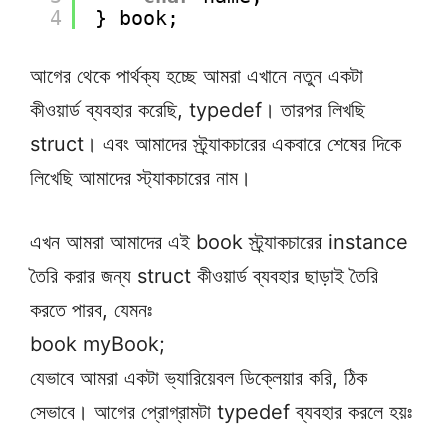
4
} book;
আগের থেকে পার্থক্য হচ্ছে আমরা এখানে নতুন একটা
কীওয়ার্ড ব্যবহার করেছি, typedef। তারপর লিখছি
struct। এবং আমাদের স্ট্র্যাকচারের একবারে শেষের দিকে
লিখেছি আমাদের স্ট্যাকচারের নাম।
এখন আমরা আমাদের এই book স্ট্র্যাকচারের instance
তৈরি করার জন্য struct কীওয়ার্ড ব্যবহার ছাড়াই তৈরি
করতে পারব, যেমনঃ
book myBook;
যেভাবে আমরা একটা ভ্যারিয়েবল ডিক্লেয়ার করি, ঠিক
সেভাবে। আগের প্রোগ্রামটা typedef ব্যবহার করলে হয়ঃ