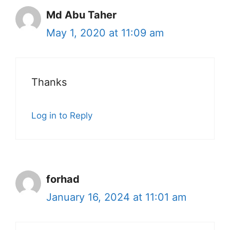
Md Abu Taher
May 1, 2020 at 11:09 am
Thanks
Log in to Reply
forhad
January 16, 2024 at 11:01 am