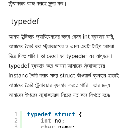
স্ট্র্যাকচার কাজ করছে সুন্দর মত।
typedef
আমরা ইন্টিজার ভ্যারিয়েবলের জন্য যেমন int ব্যবহার করি,
আমাদের তৈরি করা স্ট্রাকচারের ও এমন একটা টাইপ আমরা
দিয়ে দিতে পারি। তা দেওয়া হয় typedef এর মাধ্যমে।
typedef ব্যবহার করে আমরা আমাদের স্ট্র্যাকচারের
instanc তৈরি করার সময় struct কীওয়ার্ড ব্যবহার ছাড়াই
আমাদের তৈরি স্ট্র্যাকচার ব্যবহার করতে পারি। তার জন্য
আমাদের উপরের স্ট্যাকচারটা নিচের মত করে লিখতে হবেঃ
1
typedef
struct
{
2
int
no;
3
char
name;