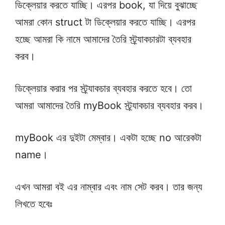
ডিক্লেয়ার করতে যাচ্ছি। এরপর book, যা দিয়ে বুঝাচ্ছে
আমরা কোন struct টা ডিক্লেয়ার করতে যাচ্ছি। এরপর
হচ্ছে আমরা কি নামে আমাদের তৈরি স্ট্র্যাকচারটা ব্যবহার
করব।
ডিক্লেয়ার করার পর স্ট্র্যাকচার ব্যবহার করতে হবে। তো
আমরা আমাদের তৈরি myBook স্ট্র্যাকচার ব্যবহার করব।
myBook এর দুইটা মেম্বার। একটা হচ্ছে no আরেকটা
name।
এখন আমরা বই এর নাম্বার এবং নাম সেট করব। তার জন্য
লিখতে হবেঃ