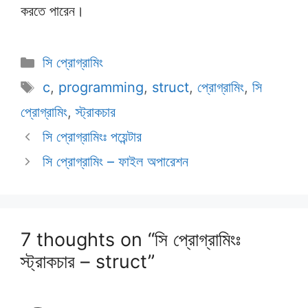
করতে পারেন।
Categories
সি প্রোগ্রামিং
Tags
c
,
programming
,
struct
,
প্রোগ্রামিং
,
সি
প্রোগ্রামিং
,
স্ট্রাকচার
সি প্রোগ্রামিংঃ পয়েন্টার
সি প্রোগ্রামিং – ফাইল অপারেশন
7 thoughts on “সি প্রোগ্রামিংঃ
স্ট্রাকচার – struct”