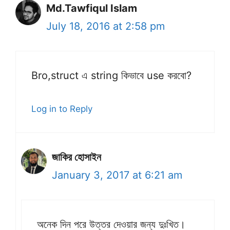
Md.Tawfiqul Islam
July 18, 2016 at 2:58 pm
Bro,struct এ string কিভাবে use করবো?
Log in to Reply
জাকির হোসাইন
January 3, 2017 at 6:21 am
অনেক দিন পরে উত্তর দেওয়ার জন্য দুঃখিত।