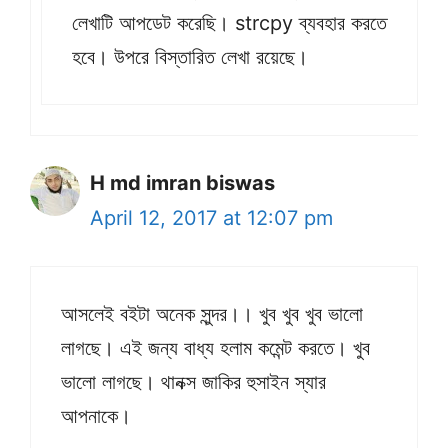
লেখাটি আপডেট করেছি। strcpy ব্যবহার করতে
হবে। উপরে বিস্তারিত লেখা রয়েছে।
H md imran biswas
April 12, 2017 at 12:07 pm
আসলেই বইটা অনেক সুন্দর।। খুব খুব খুব ভালো
লাগছে। এই জন্য বাধ্য হলাম কমেন্ট করতে। খুব
ভালো লাগছে। থানক্স জাকির হুসাইন স্যার
আপনাকে।