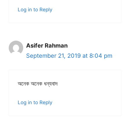
Log in to Reply
Asifer Rahman
September 21, 2019 at 8:04 pm
অনেক অনেক ধন্যবাদ
Log in to Reply