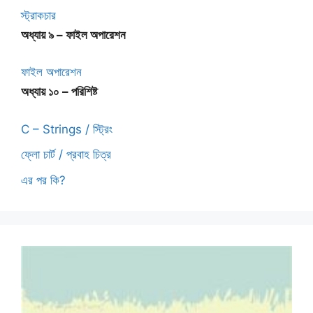
স্ট্রাকচার
অধ্যায় ৯ – ফাইল অপারেশন
ফাইল অপারেশন
অধ্যায় ১০ – পরিশিষ্ট
C – Strings / স্ট্রিং
ফ্লো চার্ট / প্রবাহ চিত্র
এর পর কি?