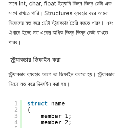
সাথে int, char, float ইত্যাদি ভিন্ন ভিন্ন ডেটা এক
সাথে রাখতে পারি। Structures ব্যবহার করে আমরা
নিজেদের মত করে ডেটা স্ট্রাকচার তৈরি করতে পারব। এবং
ঐখানে ইচ্ছে মত একের অধিক ভিন্ন ভিন্ন ডেটা রাখতে
পারব।
স্ট্র্যাকচার ডিফাইন করা
স্ট্র্যাকচার ব্যবহার আগে তা ডিফাইন করতে হয়। স্ট্র্যাকচার
নিচের মত করে ডিফাইন করা হয়।
1
struct
name
2
{
3
member 1;
4
member 2;