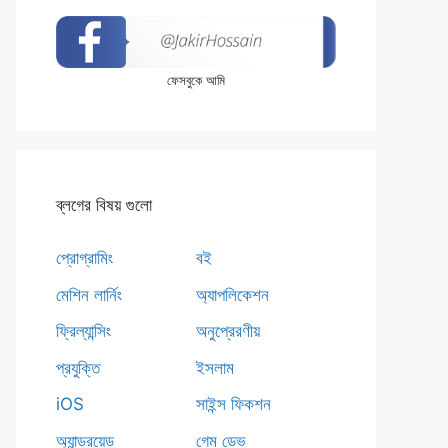
ফেসবুকে আমি
ব্লগের বিষয় গুলো
প্রোগ্রামিং
বই
মেশিন লার্নিং
অ্যাপলিকেশন
ফ্রিল্যান্সিং
অনুপ্রেরণীয়
প্রযুক্তি
ইসলাম
iOS
সাইন্স ফিকশন
অ্যান্ড্রয়েড
গেম ডেভ