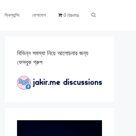
ফ্রিল্যান্সিং
যোগাযোগ
0 items
বিভিন্ন সমস্যা নিয়ে আলোচনার জন্য
ফেসবুক গ্রুপ