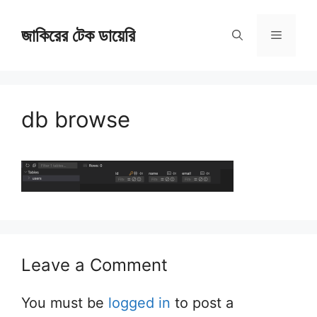
Skip
জাকিরের টেক ডায়েরি
to
Menu
content
db browse
Leave a Comment
You must be
logged in
to post a