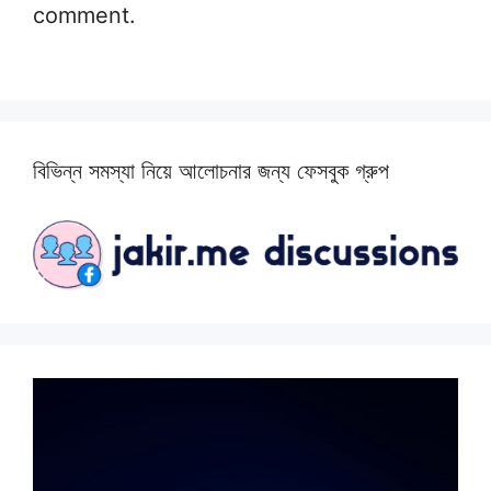
comment.
বিভিন্ন সমস্যা নিয়ে আলোচনার জন্য ফেসবুক গ্রুপ