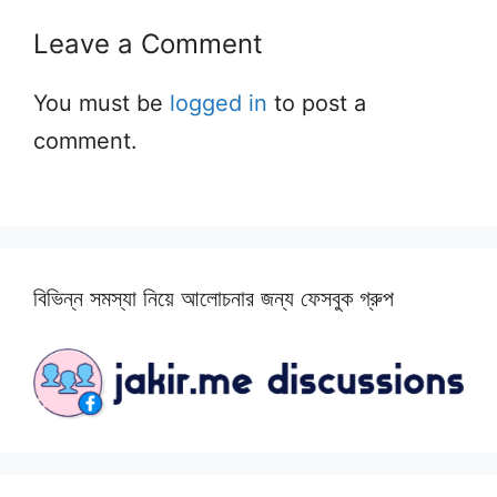
Leave a Comment
You must be
logged in
to post a
comment.
বিভিন্ন সমস্যা নিয়ে আলোচনার জন্য ফেসবুক গ্রুপ