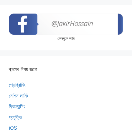
ফেসবুকে আমি
ব্লগের বিষয় গুলো
প্রোগ্রামিং
মেশিন লার্নিং
ফ্রিল্যান্সিং
প্রযুক্তি
iOS