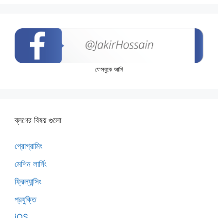
ফেসবুকে আমি
ব্লগের বিষয় গুলো
প্রোগ্রামিং
মেশিন লার্নিং
ফ্রিল্যান্সিং
প্রযুক্তি
iOS