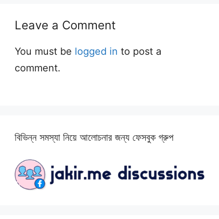
Leave a Comment
You must be
logged in
to post a
comment.
বিভিন্ন সমস্যা নিয়ে আলোচনার জন্য ফেসবুক গ্রুপ