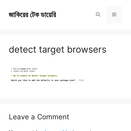
Skip
জাকিরের টেক ডায়েরি
to
Menu
content
detect target browsers
Leave a Comment