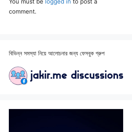
You must be
logged in
to post a
comment.
বিভিন্ন সমস্যা নিয়ে আলোচনার জন্য ফেসবুক গ্রুপ