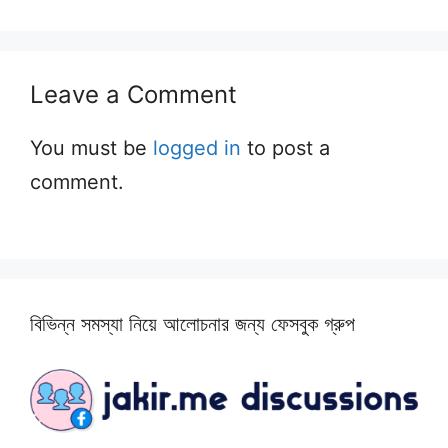
Leave a Comment
You must be
logged in
to post a
comment.
বিভিন্ন সমস্যা নিয়ে আলোচনার জন্য ফেসবুক গ্রুপ