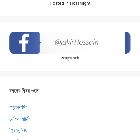
Hosted in HostMight
ফেসবুকে আমি
ব্লগের বিষয় গুলো
প্রোগ্রামিং
মেশিন লার্নিং
ফ্রিল্যান্সিং