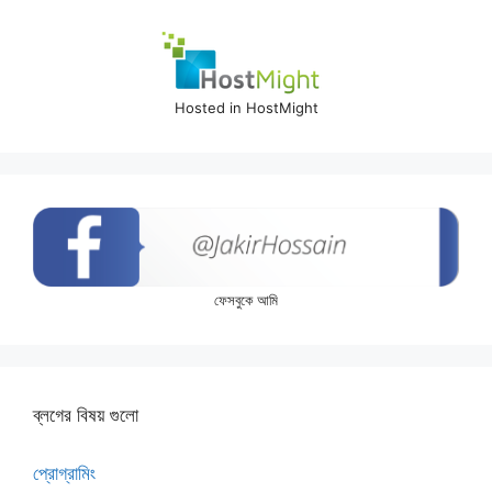
Hosted in HostMight
ফেসবুকে আমি
ব্লগের বিষয় গুলো
প্রোগ্রামিং