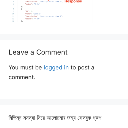
Leave a Comment
You must be
logged in
to post a
comment.
বিভিন্ন সমস্যা নিয়ে আলোচনার জন্য ফেসবুক গ্রুপ