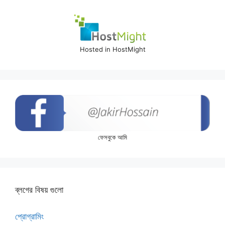
Hosted in HostMight
ফেসবুকে আমি
ব্লগের বিষয় গুলো
প্রোগ্রামিং