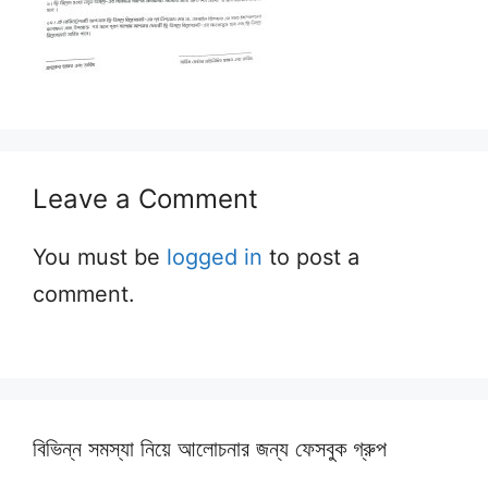
Leave a Comment
You must be
logged in
to post a
comment.
বিভিন্ন সমস্যা নিয়ে আলোচনার জন্য ফেসবুক গ্রুপ