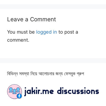
Leave a Comment
You must be
logged in
to post a
comment.
বিভিন্ন সমস্যা নিয়ে আলোচনার জন্য ফেসবুক গ্রুপ