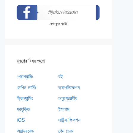
ফেসবুকে আমি
ব্লগের বিষয় গুলো
প্রোগ্রামিং
বই
মেশিন লার্নিং
অ্যাপলিকেশন
ফ্রিল্যান্সিং
অনুপ্রেরণীয়
প্রযুক্তি
ইসলাম
iOS
সাইন্স ফিকশন
অ্যান্ড্রয়েড
গেম ডেভ