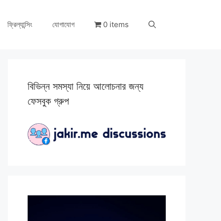
ফ্রিল্যান্সিং
যোগাযোগ
0 items
বিভিন্ন সমস্যা নিয়ে আলোচনার জন্য
ফেসবুক গ্রুপ