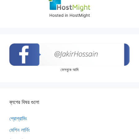
Hosted in HostMight
ফেসবুকে আমি
ব্লগের বিষয় গুলো
প্রোগ্রামিং
মেশিন লার্নিং