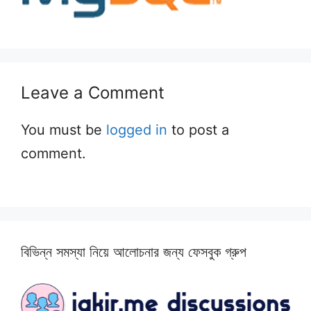
Leave a Comment
You must be
logged in
to post a
comment.
বিভিন্ন সমস্যা নিয়ে আলোচনার জন্য ফেসবুক গ্রুপ