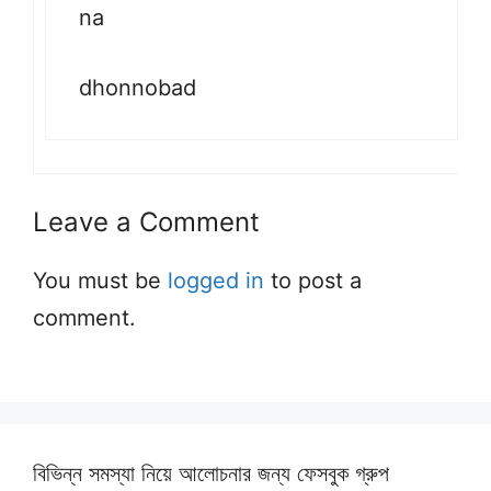
na
dhonnobad
Leave a Comment
You must be
logged in
to post a
comment.
বিভিন্ন সমস্যা নিয়ে আলোচনার জন্য ফেসবুক গ্রুপ