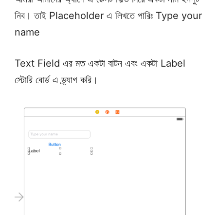
নিব। তাই Placeholder এ লিখতে পারিঃ Type your
name
Text Field এর মত একটা বাটন এবং একটা Label
স্টোরি বোর্ড এ ড্র্যাগ করি।