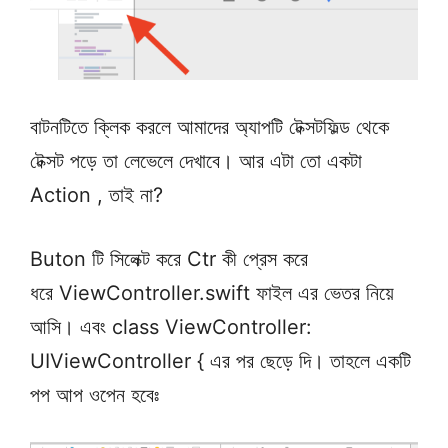
বাটনটিতে ক্লিক করলে আমাদের অ্যাপটি টেক্সটফিল্ড থেকে
টেক্সট পড়ে তা লেভেলে দেখাবে। আর এটা তো একটা
Action , তাই না?
Buton টি সিলেক্ট করে Ctr কী প্রেস করে
ধরে ViewController.swift ফাইল এর ভেতর নিয়ে
আসি। এবং class ViewController:
UIViewController { এর পর ছেড়ে দি। তাহলে একটি
পপ আপ ওপেন হবেঃ