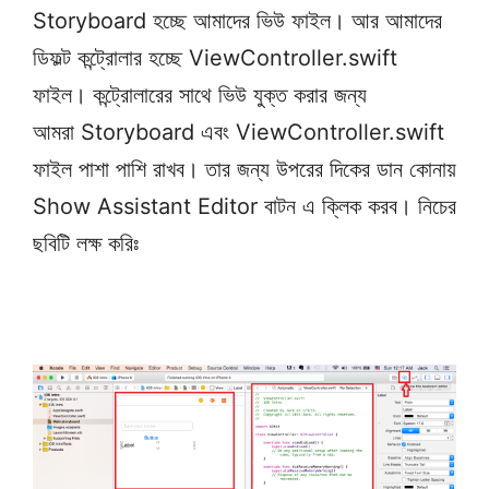
Storyboard হচ্ছে আমাদের ভিউ ফাইল। আর আমাদের
ডিফল্ট কন্ট্রোলার হচ্ছে ViewController.swift
ফাইল। কন্ট্রোলারের সাথে ভিউ যুক্ত করার জন্য
আমরা Storyboard এবং ViewController.swift
ফাইল পাশা পাশি রাখব। তার জন্য উপরের দিকের ডান কোনায়
Show Assistant Editor বাটন এ ক্লিক করব। নিচের
ছবিটি লক্ষ করিঃ