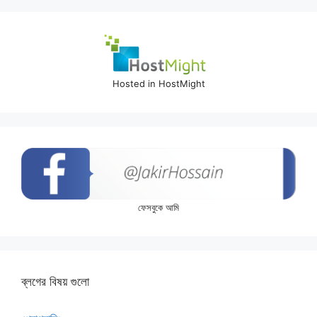
Hosted in HostMight
ফেসবুকে আমি
ব্লগের বিষয় গুলো