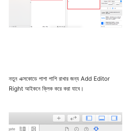
নতুন এক্সকোডে পাশা পাশি রাখার জন্য Add Editor
Right আইকনে ক্লিক করে করা যাবে।