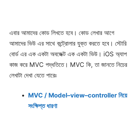
এবার আমাদের কোড লিখতে হবে। কোড লেখার আগে
আমাদের ভিউ এর সাথে কন্ট্রোলার যুক্ত করতে হবে। স্টোরি
বোর্ড এর এক একটা অবজেক্ট এক একটা ভিউ। iOS অ্যাপ
কাজ করে MVC পদ্ধতিতে। MVC কি, তা জানতে নিচের
লেখাটা দেখা যেতে পারেঃ
MVC / Model–view–controller নিয়ে
সংক্ষিপ্ত ধারণা