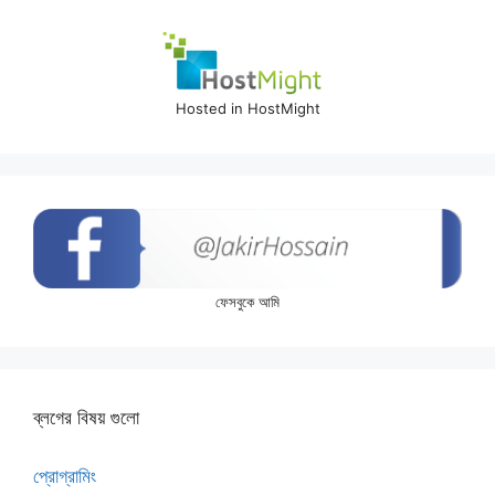
Hosted in HostMight
ফেসবুকে আমি
ব্লগের বিষয় গুলো
প্রোগ্রামিং