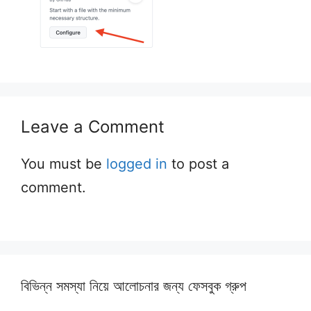
Leave a Comment
You must be
logged in
to post a
comment.
বিভিন্ন সমস্যা নিয়ে আলোচনার জন্য ফেসবুক গ্রুপ