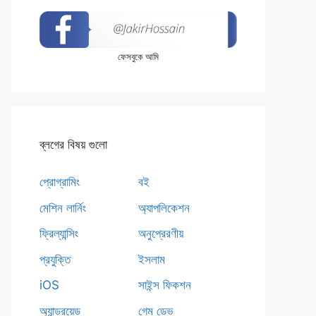
ফেসবুকে আমি
ব্লগের বিষয় গুলো
প্রোগ্রামিং
বই
মেশিন লার্নিং
অ্যাপলিকেশন
ফ্রিল্যান্সিং
অনুপ্রেরণীয়
প্রযুক্তি
ইসলাম
iOS
সাইন্স ফিকশন
অ্যান্ড্রয়েড
গেম ডেভ