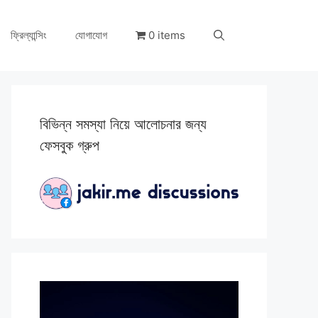
ফ্রিল্যান্সিং
যোগাযোগ
0 items
বিভিন্ন সমস্যা নিয়ে আলোচনার জন্য
ফেসবুক গ্রুপ