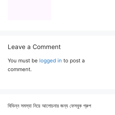
Leave a Comment
You must be
logged in
to post a
comment.
বিভিন্ন সমস্যা নিয়ে আলোচনার জন্য ফেসবুক গ্রুপ