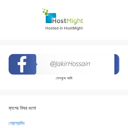
Hosted in HostMight
ফেসবুকে আমি
ব্লগের বিষয় গুলো
প্রোগ্রামিং