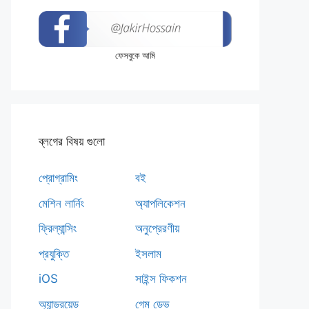
ফেসবুকে আমি
ব্লগের বিষয় গুলো
প্রোগ্রামিং
বই
মেশিন লার্নিং
অ্যাপলিকেশন
ফ্রিল্যান্সিং
অনুপ্রেরণীয়
প্রযুক্তি
ইসলাম
iOS
সাইন্স ফিকশন
অ্যান্ড্রয়েড
গেম ডেভ