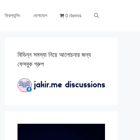
ফ্রিল্যান্সিং
যোগাযোগ
0 items
বিভিন্ন সমস্যা নিয়ে আলোচনার জন্য
ফেসবুক গ্রুপ