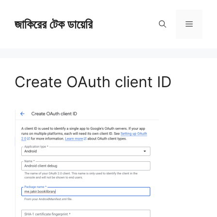
Skip
জাকিরের টেক ডায়েরি
to
Menu
content
Create OAuth client ID