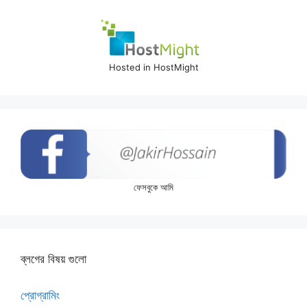
Hosted in HostMight
ফেসবুকে আমি
ব্লগের বিষয় গুলো
প্রোগ্রামিং