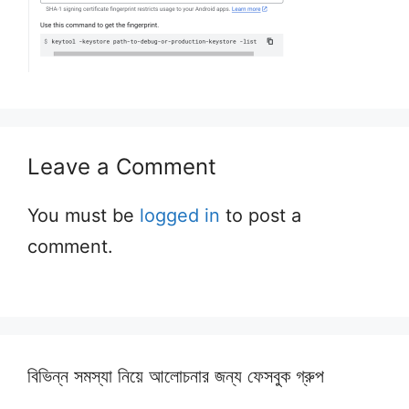
Leave a Comment
You must be
logged in
to post a
comment.
বিভিন্ন সমস্যা নিয়ে আলোচনার জন্য ফেসবুক গ্রুপ