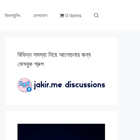
ফ্রিল্যান্সিং
যোগাযোগ
0 items
বিভিন্ন সমস্যা নিয়ে আলোচনার জন্য
ফেসবুক গ্রুপ