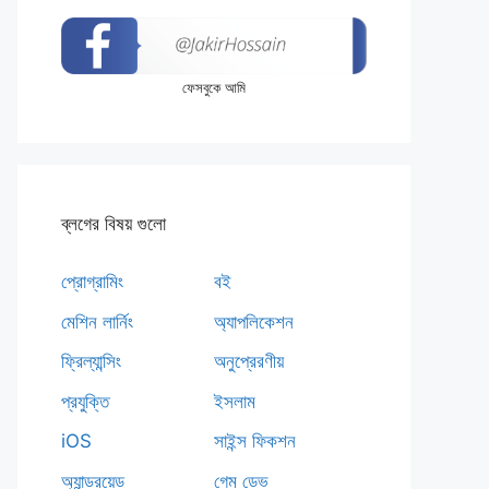
ফেসবুকে আমি
ব্লগের বিষয় গুলো
প্রোগ্রামিং
বই
মেশিন লার্নিং
অ্যাপলিকেশন
ফ্রিল্যান্সিং
অনুপ্রেরণীয়
প্রযুক্তি
ইসলাম
iOS
সাইন্স ফিকশন
অ্যান্ড্রয়েড
গেম ডেভ