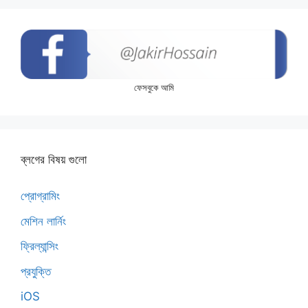
ফেসবুকে আমি
ব্লগের বিষয় গুলো
প্রোগ্রামিং
মেশিন লার্নিং
ফ্রিল্যান্সিং
প্রযুক্তি
iOS