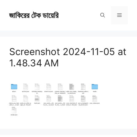
Skip
জাকিরের টেক ডায়েরি
to
Menu
content
Screenshot 2024-11-05 at
1.48.34 AM