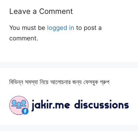
Leave a Comment
You must be
logged in
to post a
comment.
বিভিন্ন সমস্যা নিয়ে আলোচনার জন্য ফেসবুক গ্রুপ