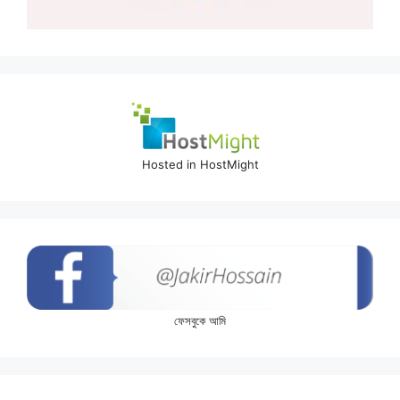
Hosted in HostMight
ফেসবুকে আমি