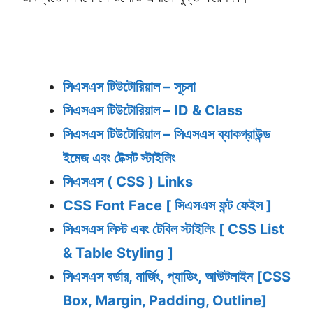
সিএসএস টিউটোরিয়াল – সূচনা
সিএসএস টিউটোরিয়াল – ID & Class
সিএসএস টিউটোরিয়াল – সিএসএস ব্যাকগ্রাউন্ড
ইমেজ এবং টেক্সট স্টাইলিং
সিএসএস ( CSS ) Links
CSS Font Face [ সিএসএস ফন্ট ফেইস ]
সিএসএস লিস্ট এবং টেবিল স্টাইলিং [ CSS List
& Table Styling ]
সিএসএস বর্ডার, মার্জিং, প্যাডিং, আউটলাইন [CSS
Box, Margin, Padding, Outline]