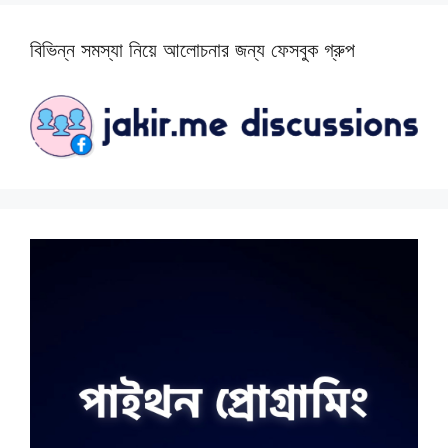
বিভিন্ন সমস্যা নিয়ে আলোচনার জন্য ফেসবুক গ্রুপ